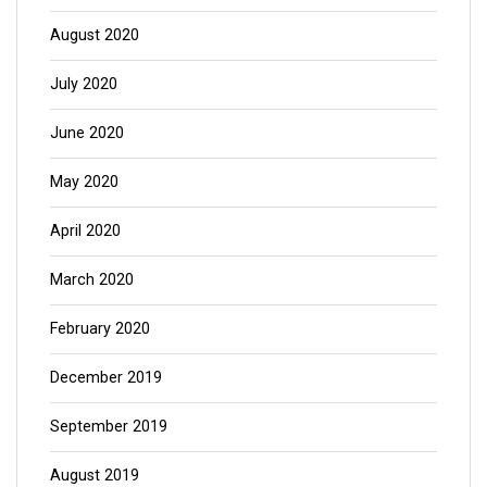
August 2020
July 2020
June 2020
May 2020
April 2020
March 2020
February 2020
December 2019
September 2019
August 2019