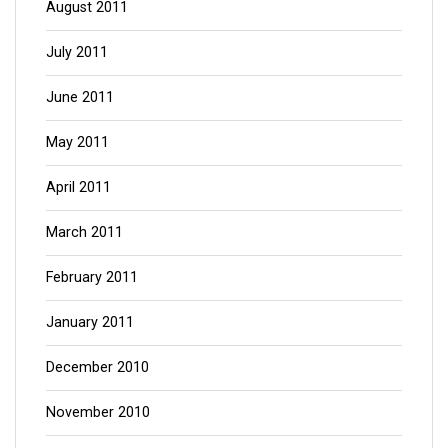
August 2011
July 2011
June 2011
May 2011
April 2011
March 2011
February 2011
January 2011
December 2010
November 2010