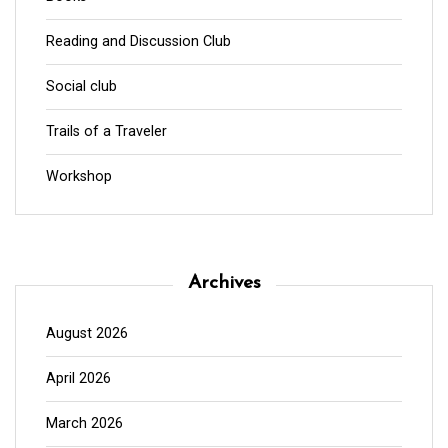
Reading and Discussion Club
Social club
Trails of a Traveler
Workshop
Archives
August 2026
April 2026
March 2026