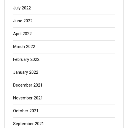
July 2022
June 2022
April 2022
March 2022
February 2022
January 2022
December 2021
November 2021
October 2021
September 2021