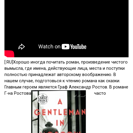
[:RU]Хорошо иногда почитать роман, произведение чистого
вымысла, где имена, действующие лица, места и поступки
полностью принадлежат авторскому воображению. В
нашем случае, подготовься к чтению романа как сказки.
Главным героем является Граф Александр Ростов. В романе
Г-на Ростова
часто