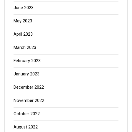
June 2023
May 2023
April 2023
March 2023
February 2023
January 2023
December 2022
November 2022
October 2022
August 2022