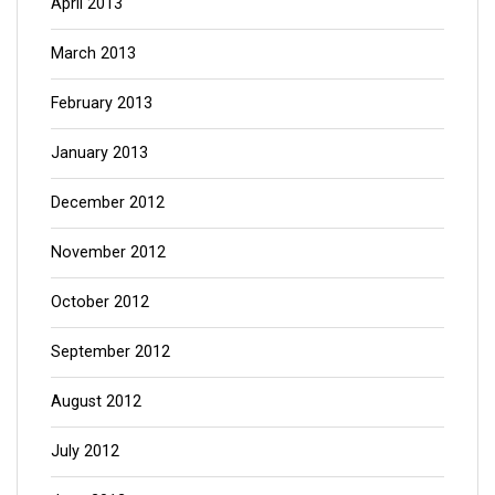
April 2013
March 2013
February 2013
January 2013
December 2012
November 2012
October 2012
September 2012
August 2012
July 2012