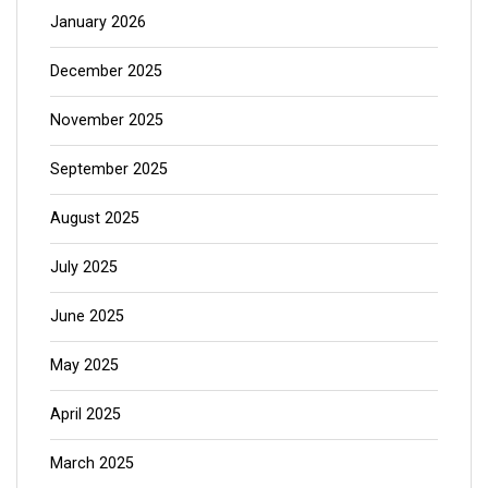
January 2026
December 2025
November 2025
September 2025
August 2025
July 2025
June 2025
May 2025
April 2025
March 2025