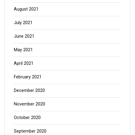
August 2021
July 2021
June 2021
May 2021
April 2021
February 2021
December 2020
November 2020
October 2020
September 2020