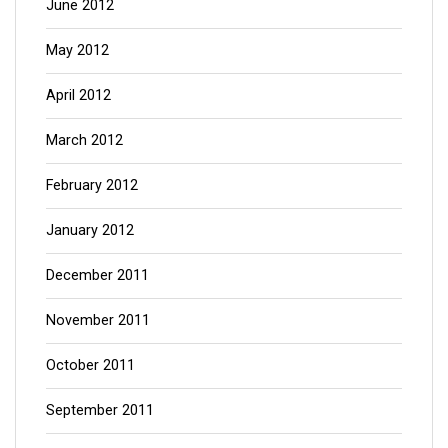
June 2012
May 2012
April 2012
March 2012
February 2012
January 2012
December 2011
November 2011
October 2011
September 2011