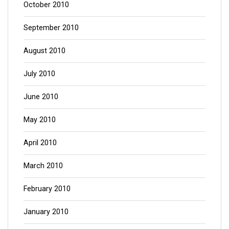
October 2010
September 2010
August 2010
July 2010
June 2010
May 2010
April 2010
March 2010
February 2010
January 2010