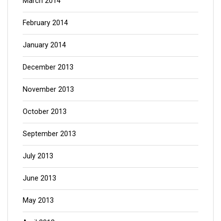
March 2014
February 2014
January 2014
December 2013
November 2013
October 2013
September 2013
July 2013
June 2013
May 2013