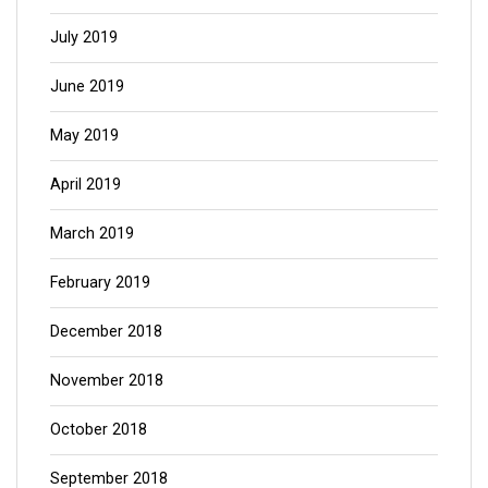
July 2019
June 2019
May 2019
April 2019
March 2019
February 2019
December 2018
November 2018
October 2018
September 2018