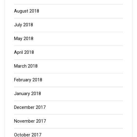
August 2018
July 2018
May 2018
April 2018
March 2018
February 2018
January 2018
December 2017
November 2017
October 2017