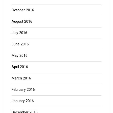
October 2016
August 2016
July 2016
June 2016
May 2016
April 2016
March 2016
February 2016
January 2016
December 2015