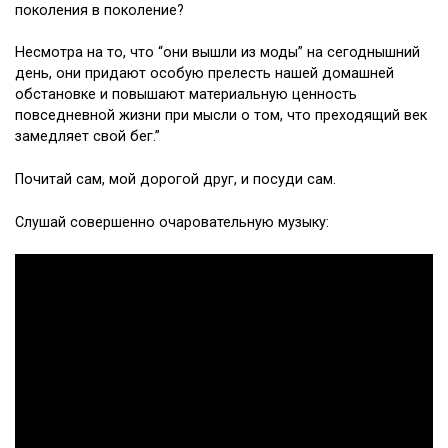
поколения в поколение?
Несмотра на то, что “они вышли из моды” на сегоднышний
день, они придают особую прелесть нашей домашней
обстановке и повышают материальную ценность
повседневной жизни при мысли о том, что преходящий век
замедляет свой бег.”
Почитай сам, мой дорогой друг, и посуди сам.
Слушай совершенно очаровательную музыку: