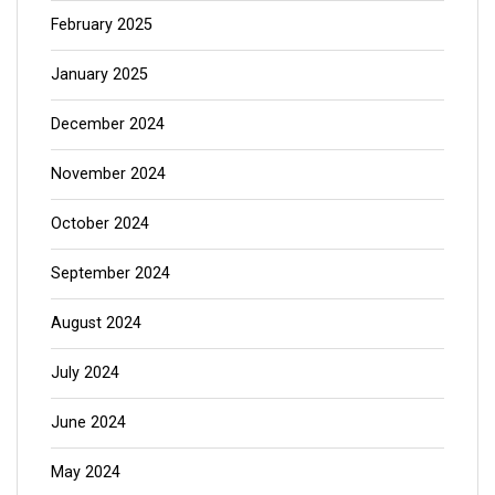
February 2025
January 2025
December 2024
November 2024
October 2024
September 2024
August 2024
July 2024
June 2024
May 2024