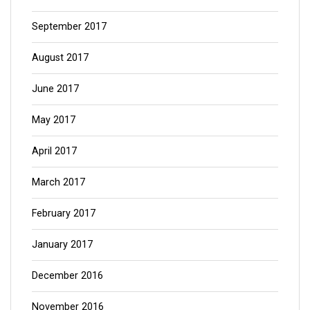
September 2017
August 2017
June 2017
May 2017
April 2017
March 2017
February 2017
January 2017
December 2016
November 2016