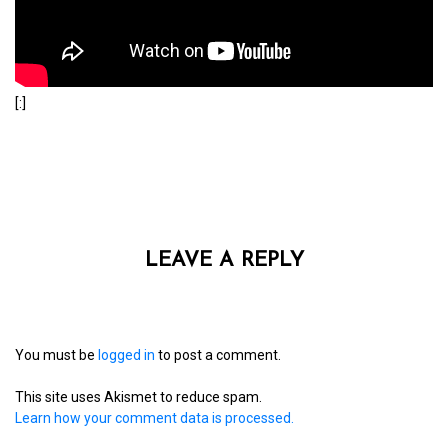
[:]
LEAVE A REPLY
You must be
logged in
to post a comment.
This site uses Akismet to reduce spam.
Learn how your comment data is processed.