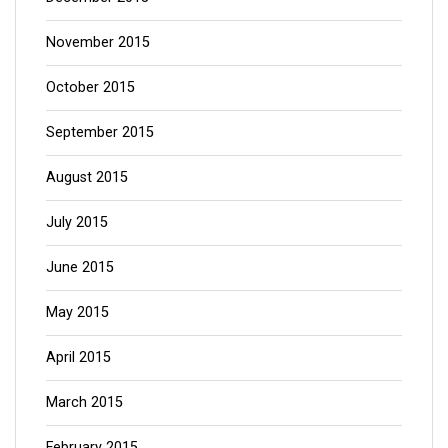
November 2015
October 2015
September 2015
August 2015
July 2015
June 2015
May 2015
April 2015
March 2015
February 2015