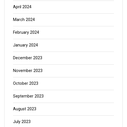
April 2024
March 2024
February 2024
January 2024
December 2023
November 2023
October 2023
September 2023
August 2023
July 2023