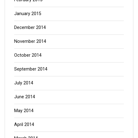
January 2015
December 2014
November 2014
October 2014
September 2014
July 2014
June 2014
May 2014
April 2014