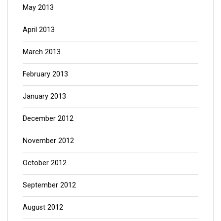
May 2013
April 2013
March 2013
February 2013
January 2013
December 2012
November 2012
October 2012
September 2012
August 2012