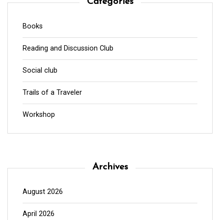
Categories
Books
Reading and Discussion Club
Social club
Trails of a Traveler
Workshop
Archives
August 2026
April 2026