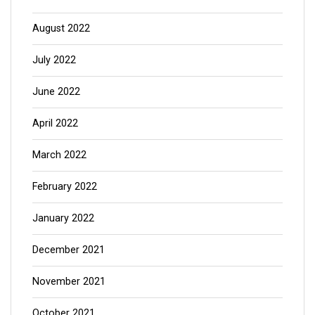
August 2022
July 2022
June 2022
April 2022
March 2022
February 2022
January 2022
December 2021
November 2021
October 2021