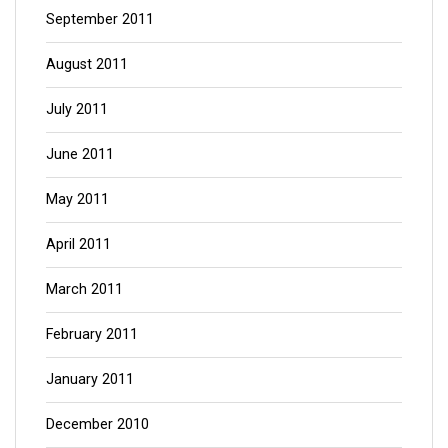
September 2011
August 2011
July 2011
June 2011
May 2011
April 2011
March 2011
February 2011
January 2011
December 2010