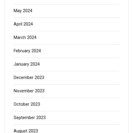
May 2024
April 2024
March 2024
February 2024
January 2024
December 2023
November 2023
October 2023
September 2023
August 2023