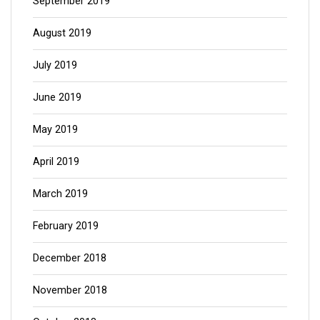
September 2019
August 2019
July 2019
June 2019
May 2019
April 2019
March 2019
February 2019
December 2018
November 2018