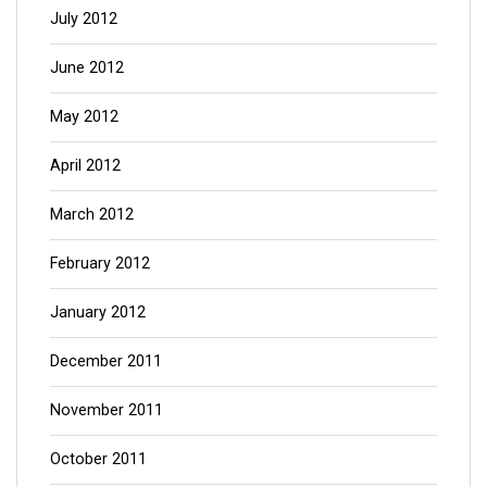
July 2012
June 2012
May 2012
April 2012
March 2012
February 2012
January 2012
December 2011
November 2011
October 2011