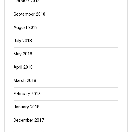
October 2018
September 2018
August 2018
July 2018
May 2018
April 2018
March 2018
February 2018
January 2018
December 2017