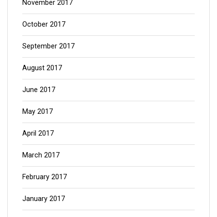
November 2017
October 2017
September 2017
August 2017
June 2017
May 2017
April 2017
March 2017
February 2017
January 2017