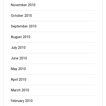
November 2010
October 2010
September 2010
August 2010
July 2010
June 2010
May 2010
April 2010
March 2010
February 2010