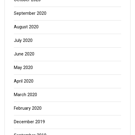
September 2020
August 2020
July 2020
June 2020
May 2020
April 2020
March 2020
February 2020
December 2019