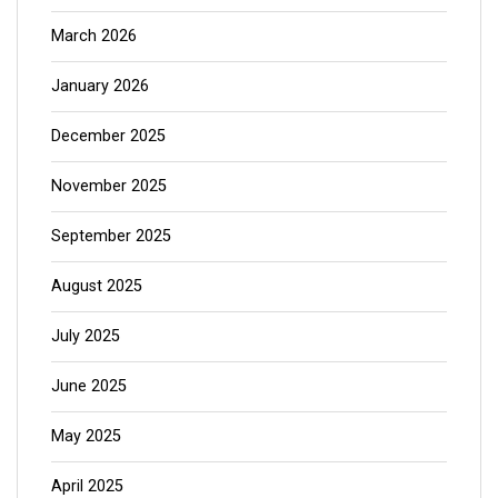
March 2026
January 2026
December 2025
November 2025
September 2025
August 2025
July 2025
June 2025
May 2025
April 2025