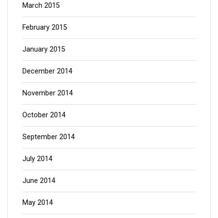
March 2015
February 2015
January 2015
December 2014
November 2014
October 2014
September 2014
July 2014
June 2014
May 2014