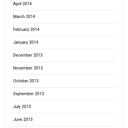
April 2014
March 2014
February 2014
January 2014
December 2013
November 2013
October 2013
September 2013
July 2013
June 2013