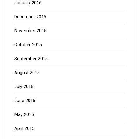
January 2016
December 2015
November 2015
October 2015
September 2015
August 2015
July 2015
June 2015
May 2015
April 2015