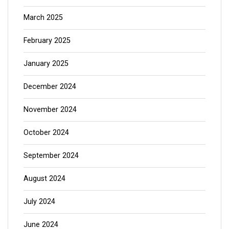
March 2025
February 2025
January 2025
December 2024
November 2024
October 2024
September 2024
August 2024
July 2024
June 2024