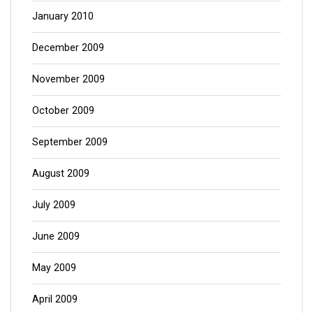
January 2010
December 2009
November 2009
October 2009
September 2009
August 2009
July 2009
June 2009
May 2009
April 2009