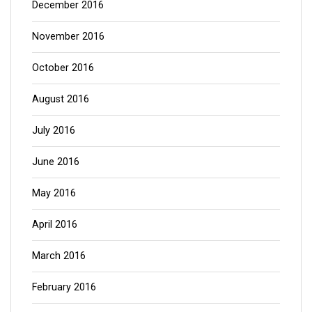
December 2016
November 2016
October 2016
August 2016
July 2016
June 2016
May 2016
April 2016
March 2016
February 2016