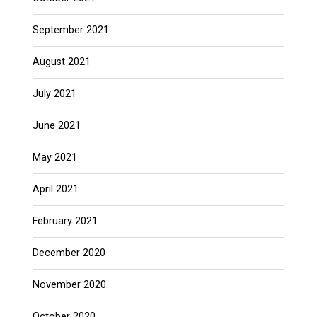
September 2021
August 2021
July 2021
June 2021
May 2021
April 2021
February 2021
December 2020
November 2020
October 2020