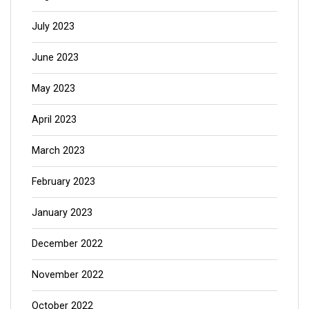
July 2023
June 2023
May 2023
April 2023
March 2023
February 2023
January 2023
December 2022
November 2022
October 2022