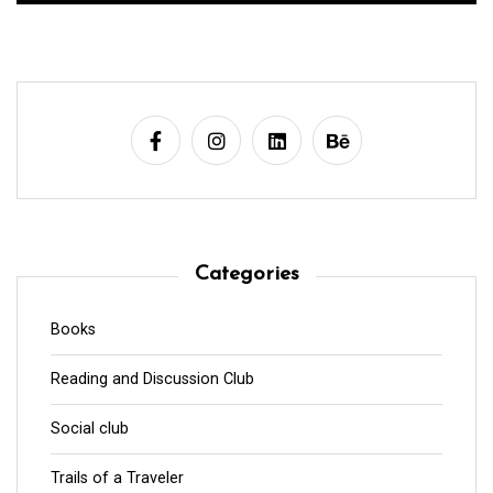
Categories
Books
Reading and Discussion Club
Social club
Trails of a Traveler