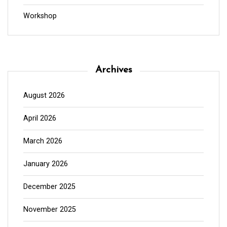
Workshop
Archives
August 2026
April 2026
March 2026
January 2026
December 2025
November 2025