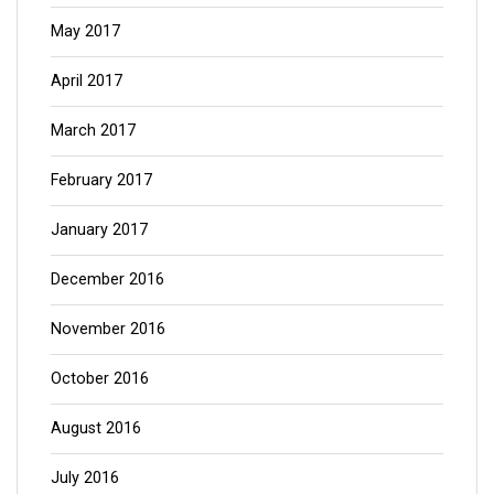
May 2017
April 2017
March 2017
February 2017
January 2017
December 2016
November 2016
October 2016
August 2016
July 2016