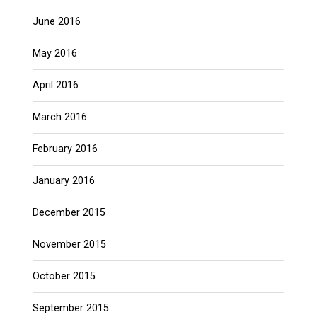
June 2016
May 2016
April 2016
March 2016
February 2016
January 2016
December 2015
November 2015
October 2015
September 2015