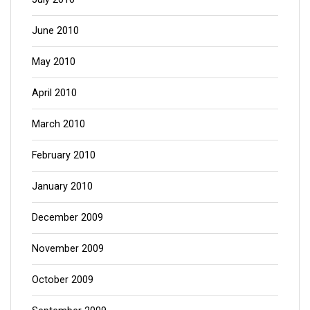
June 2010
May 2010
April 2010
March 2010
February 2010
January 2010
December 2009
November 2009
October 2009