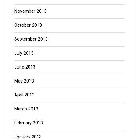
November 2013
October 2013
September 2013
July 2013
June 2013
May 2013
April 2013
March 2013
February 2013
January 2013