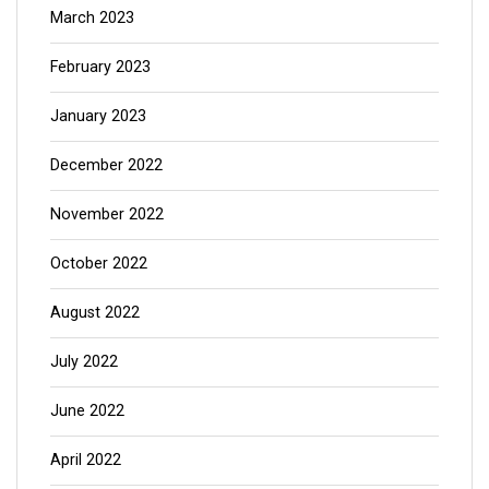
March 2023
February 2023
January 2023
December 2022
November 2022
October 2022
August 2022
July 2022
June 2022
April 2022