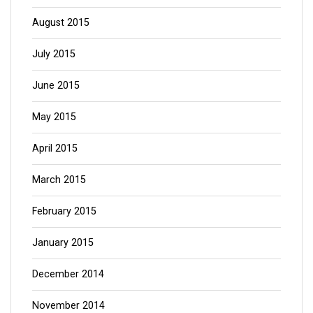
August 2015
July 2015
June 2015
May 2015
April 2015
March 2015
February 2015
January 2015
December 2014
November 2014