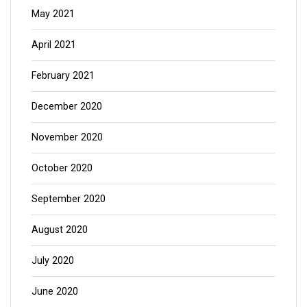
May 2021
April 2021
February 2021
December 2020
November 2020
October 2020
September 2020
August 2020
July 2020
June 2020