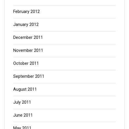
February 2012
January 2012
December 2011
November 2011
October 2011
September 2011
August 2011
July 2011
June 2011
May 2011