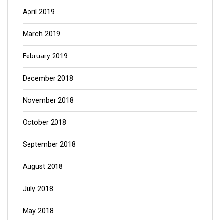
April 2019
March 2019
February 2019
December 2018
November 2018
October 2018
September 2018
August 2018
July 2018
May 2018