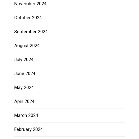
November 2024
October 2024
September 2024
August 2024
July 2024
June 2024
May 2024
April 2024
March 2024
February 2024