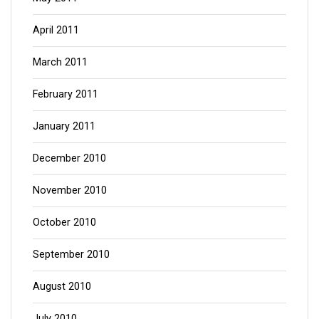
April 2011
March 2011
February 2011
January 2011
December 2010
November 2010
October 2010
September 2010
August 2010
July 2010