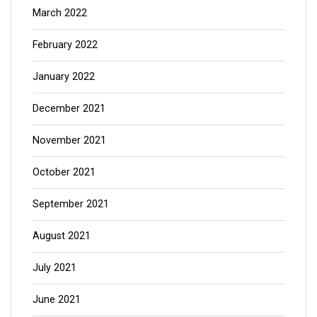
March 2022
February 2022
January 2022
December 2021
November 2021
October 2021
September 2021
August 2021
July 2021
June 2021