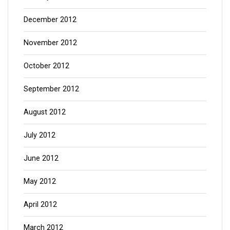
December 2012
November 2012
October 2012
September 2012
August 2012
July 2012
June 2012
May 2012
April 2012
March 2012