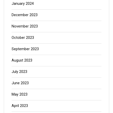
January 2024
December 2023
November 2023
October 2023
September 2023
August 2023
July 2023
June 2023
May 2023
April 2023