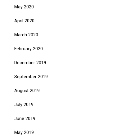
May 2020
April 2020
March 2020
February 2020
December 2019
September 2019
August 2019
July 2019
June 2019
May 2019