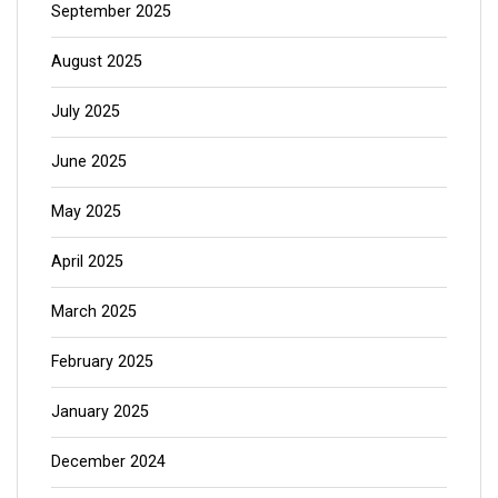
September 2025
August 2025
July 2025
June 2025
May 2025
April 2025
March 2025
February 2025
January 2025
December 2024