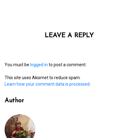
LEAVE A REPLY
You must be
logged in
to post a comment.
This site uses Akismet to reduce spam.
Learn how your comment data is processed.
Author