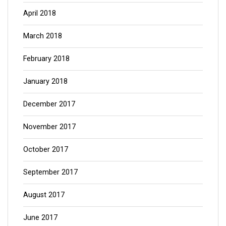
April 2018
March 2018
February 2018
January 2018
December 2017
November 2017
October 2017
September 2017
August 2017
June 2017