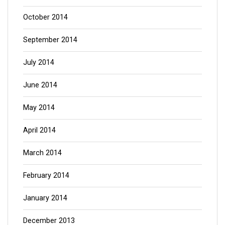
October 2014
September 2014
July 2014
June 2014
May 2014
April 2014
March 2014
February 2014
January 2014
December 2013