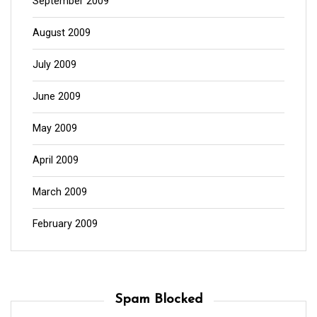
September 2009
August 2009
July 2009
June 2009
May 2009
April 2009
March 2009
February 2009
Spam Blocked