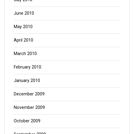
June 2010
May 2010
April 2010
March 2010
February 2010
January 2010
December 2009
November 2009
October 2009