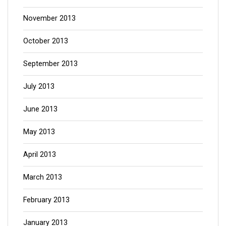
November 2013
October 2013
September 2013
July 2013
June 2013
May 2013
April 2013
March 2013
February 2013
January 2013