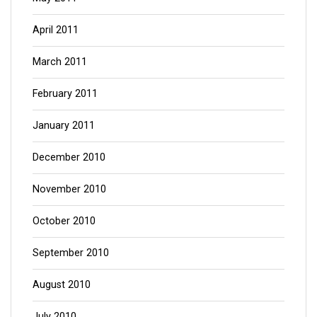
April 2011
March 2011
February 2011
January 2011
December 2010
November 2010
October 2010
September 2010
August 2010
July 2010