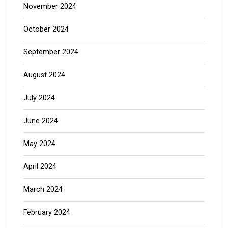
November 2024
October 2024
September 2024
August 2024
July 2024
June 2024
May 2024
April 2024
March 2024
February 2024