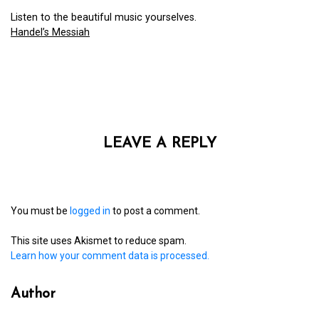
Listen to the beautiful music yourselves.
Handel’s Messiah
LEAVE A REPLY
You must be
logged in
to post a comment.
This site uses Akismet to reduce spam.
Learn how your comment data is processed.
Author