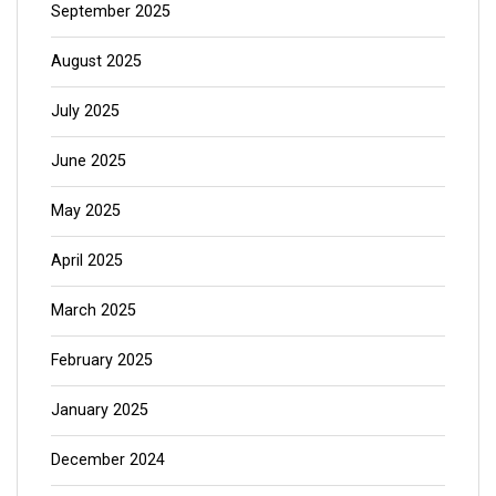
September 2025
August 2025
July 2025
June 2025
May 2025
April 2025
March 2025
February 2025
January 2025
December 2024