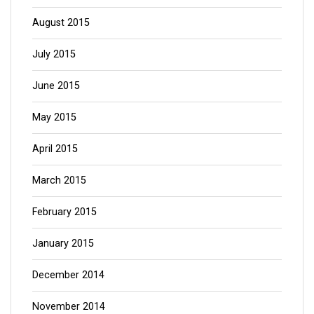
August 2015
July 2015
June 2015
May 2015
April 2015
March 2015
February 2015
January 2015
December 2014
November 2014