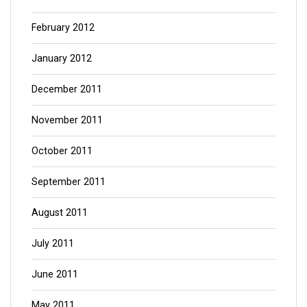
February 2012
January 2012
December 2011
November 2011
October 2011
September 2011
August 2011
July 2011
June 2011
May 2011