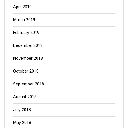
April 2019
March 2019
February 2019
December 2018
November 2018
October 2018
September 2018
August 2018
July 2018
May 2018