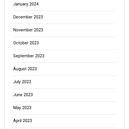
January 2024
December 2023
November 2023
October 2023
September 2023
August 2023
July 2023
June 2023
May 2023
April 2023