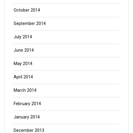
October 2014
September 2014
July 2014
June 2014
May 2014
April 2014
March 2014
February 2014
January 2014
December 2013