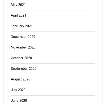
May 2021
April 2021
February 2021
December 2020
November 2020
October 2020
September 2020
August 2020
July 2020
June 2020