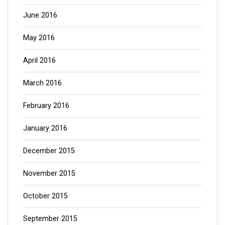
June 2016
May 2016
April 2016
March 2016
February 2016
January 2016
December 2015
November 2015
October 2015
September 2015