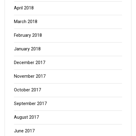
April 2018
March 2018
February 2018
January 2018
December 2017
November 2017
October 2017
September 2017
August 2017
June 2017