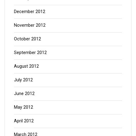
December 2012
November 2012
October 2012
September 2012
August 2012
July 2012
June 2012
May 2012
April 2012
March 2012