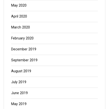
May 2020
April 2020
March 2020
February 2020
December 2019
September 2019
August 2019
July 2019
June 2019
May 2019