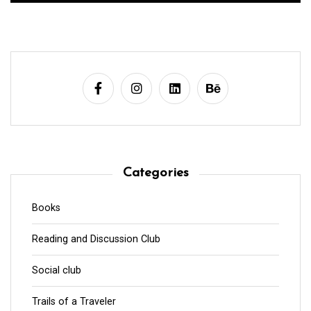
Categories
Books
Reading and Discussion Club
Social club
Trails of a Traveler