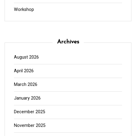
Workshop
Archives
August 2026
April 2026
March 2026
January 2026
December 2025
November 2025