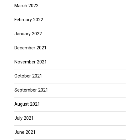
March 2022
February 2022
January 2022
December 2021
November 2021
October 2021
September 2021
August 2021
July 2021
June 2021