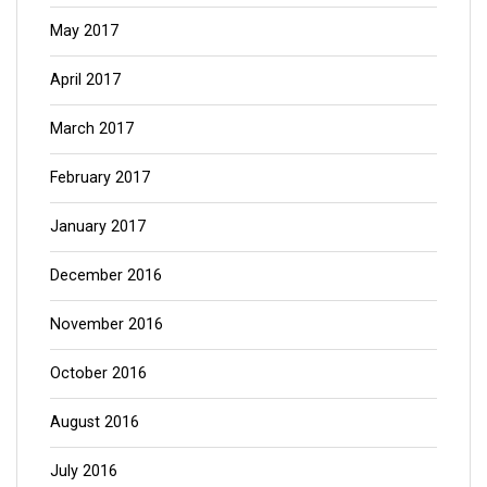
May 2017
April 2017
March 2017
February 2017
January 2017
December 2016
November 2016
October 2016
August 2016
July 2016