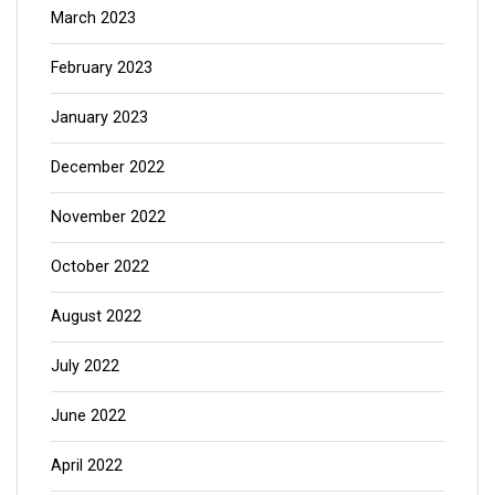
March 2023
February 2023
January 2023
December 2022
November 2022
October 2022
August 2022
July 2022
June 2022
April 2022