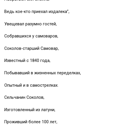
Ведь кое-кто приехал издалека”,
Увещевал разумно гостей,
Собравшихся у самоваров,
Соколов-старший Самовар,
Известный с 1840 года,
Побывавший в жизненных переделках,
Опытный и в самострелках.
Сельчанин Соколов,
Изготовленный из латуни,
Проживший более 100 лет,