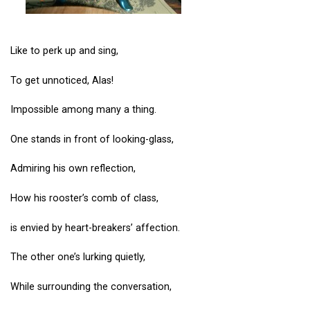
Like to perk up and sing,
To get unnoticed, Alas!
Impossible among many a thing.
One stands in front of looking-glass,
Admiring his own reflection,
How his rooster’s comb of class,
is envied by heart-breakers’ affection.
The other one’s lurking quietly,
While surrounding the conversation,