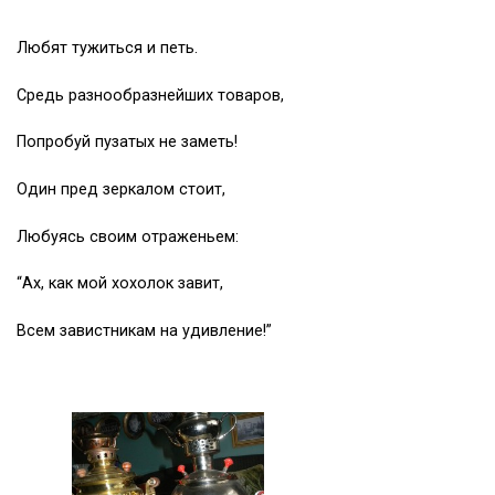
Любят тужиться и петь.
Средь разнообразнейших товаров,
Попробуй пузатых не заметь!
Один пред зеркалом стоит,
Любуясь своим отраженьем:
“Ах, как мой хохолок завит,
Всем завистникам на удивление!”