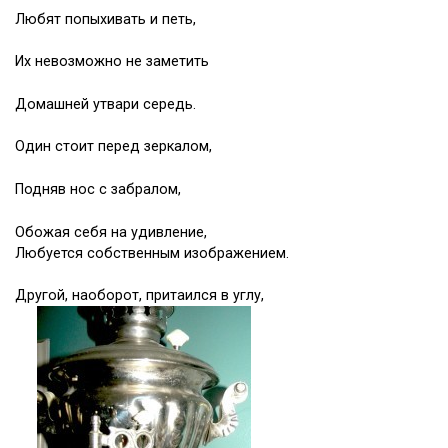
Любят попыхивать и петь,
Их невозможно не заметить
Домашней утвари середь.
Один стоит перед зеркалом,
Подняв нос с забралом,
Обожая себя на удивление,
Любуется собственным изображением.
Другой, наоборот, притаился в углу,