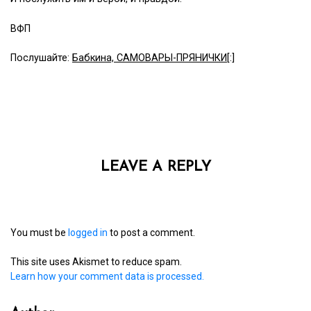
ВФП
Послушайте:
Бабкина, САМОВАРЫ-ПРЯНИЧКИ
[:]
LEAVE A REPLY
You must be
logged in
to post a comment.
This site uses Akismet to reduce spam.
Learn how your comment data is processed.