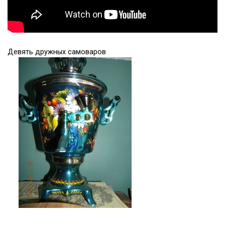
Девять дружных самоваров