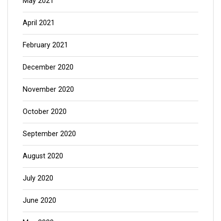
May 2021
April 2021
February 2021
December 2020
November 2020
October 2020
September 2020
August 2020
July 2020
June 2020