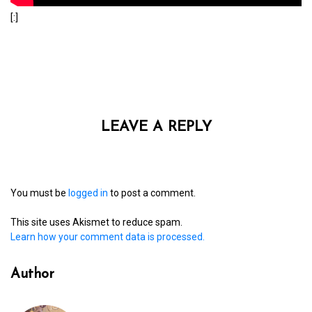
[:]
LEAVE A REPLY
You must be
logged in
to post a comment.
This site uses Akismet to reduce spam.
Learn how your comment data is processed.
Author