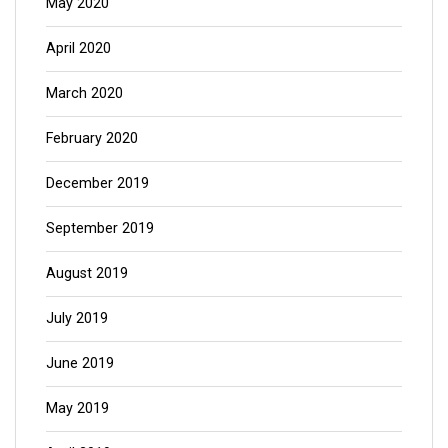
May 2020
April 2020
March 2020
February 2020
December 2019
September 2019
August 2019
July 2019
June 2019
May 2019