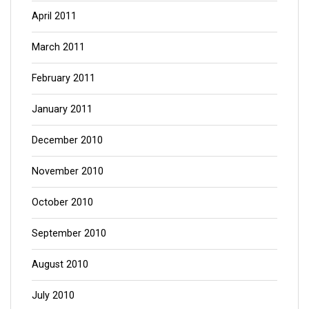
April 2011
March 2011
February 2011
January 2011
December 2010
November 2010
October 2010
September 2010
August 2010
July 2010