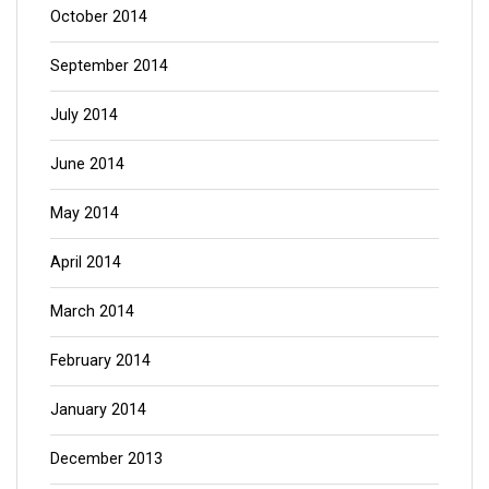
October 2014
September 2014
July 2014
June 2014
May 2014
April 2014
March 2014
February 2014
January 2014
December 2013