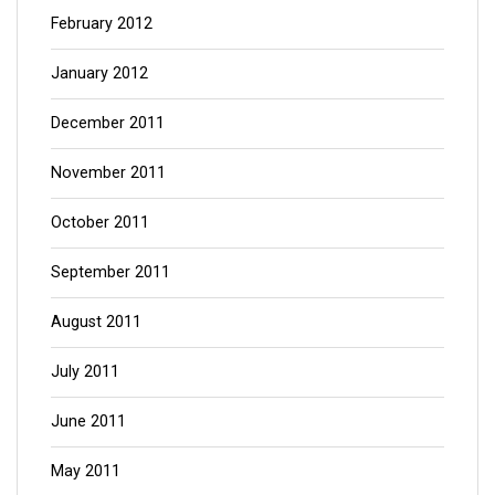
February 2012
January 2012
December 2011
November 2011
October 2011
September 2011
August 2011
July 2011
June 2011
May 2011