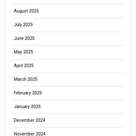
August 2025
July 2025
June 2025
May 2025
April 2025
March 2025
February 2025
January 2025
December 2024
November 2024