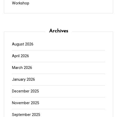
Workshop
Archives
August 2026
April 2026
March 2026
January 2026
December 2025
November 2025
September 2025