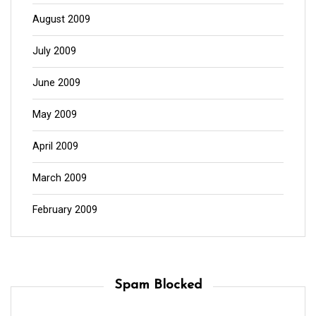
August 2009
July 2009
June 2009
May 2009
April 2009
March 2009
February 2009
Spam Blocked