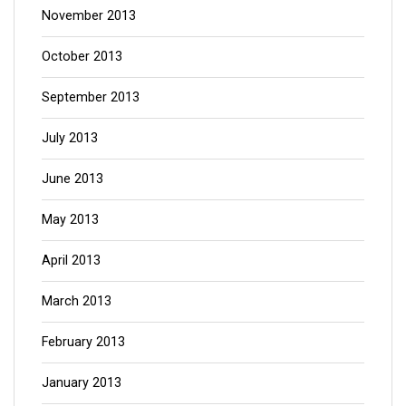
November 2013
October 2013
September 2013
July 2013
June 2013
May 2013
April 2013
March 2013
February 2013
January 2013