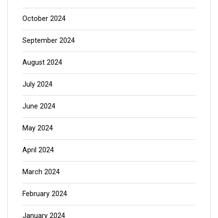
October 2024
September 2024
August 2024
July 2024
June 2024
May 2024
April 2024
March 2024
February 2024
January 2024