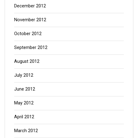
December 2012
November 2012
October 2012
September 2012
August 2012
July 2012
June 2012
May 2012
April 2012
March 2012