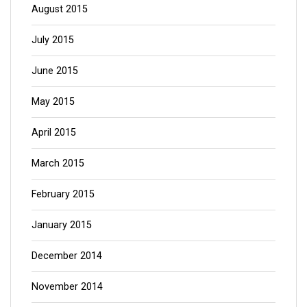
August 2015
July 2015
June 2015
May 2015
April 2015
March 2015
February 2015
January 2015
December 2014
November 2014