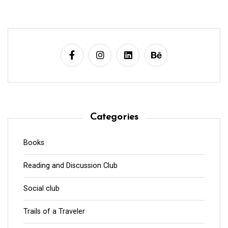
Categories
Books
Reading and Discussion Club
Social club
Trails of a Traveler