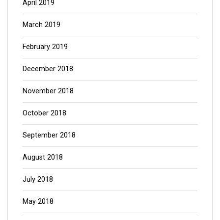
April 2019
March 2019
February 2019
December 2018
November 2018
October 2018
September 2018
August 2018
July 2018
May 2018