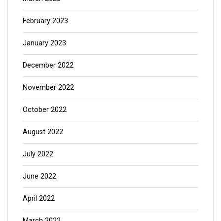
February 2023
January 2023
December 2022
November 2022
October 2022
August 2022
July 2022
June 2022
April 2022
March 2022