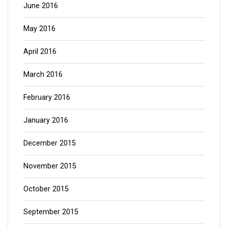
June 2016
May 2016
April 2016
March 2016
February 2016
January 2016
December 2015
November 2015
October 2015
September 2015