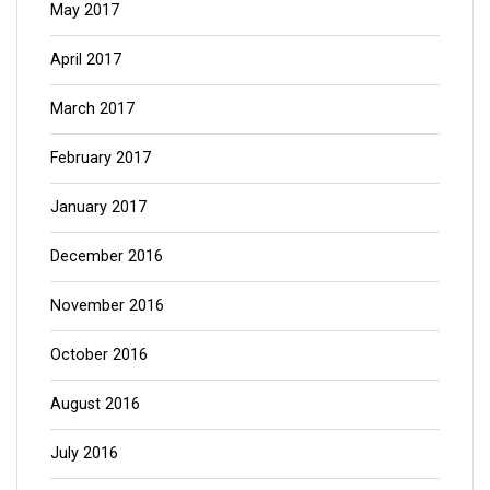
May 2017
April 2017
March 2017
February 2017
January 2017
December 2016
November 2016
October 2016
August 2016
July 2016