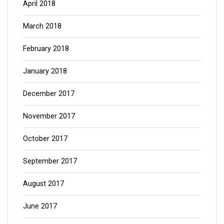
April 2018
March 2018
February 2018
January 2018
December 2017
November 2017
October 2017
September 2017
August 2017
June 2017