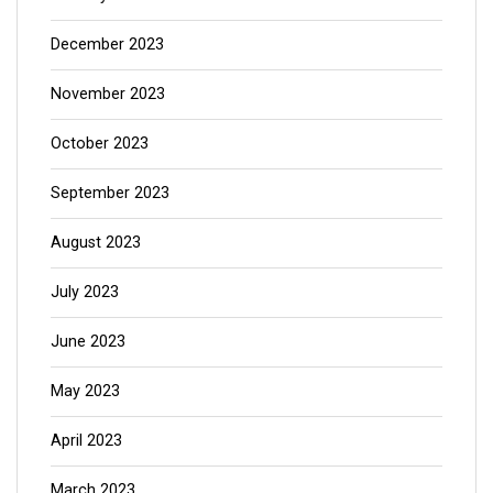
December 2023
November 2023
October 2023
September 2023
August 2023
July 2023
June 2023
May 2023
April 2023
March 2023