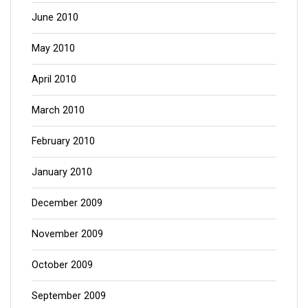
June 2010
May 2010
April 2010
March 2010
February 2010
January 2010
December 2009
November 2009
October 2009
September 2009