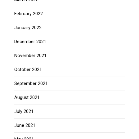
February 2022
January 2022
December 2021
November 2021
October 2021
September 2021
August 2021
July 2021
June 2021