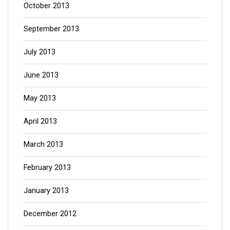
October 2013
September 2013
July 2013
June 2013
May 2013
April 2013
March 2013
February 2013
January 2013
December 2012