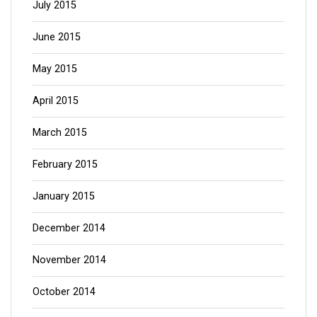
July 2015
June 2015
May 2015
April 2015
March 2015
February 2015
January 2015
December 2014
November 2014
October 2014