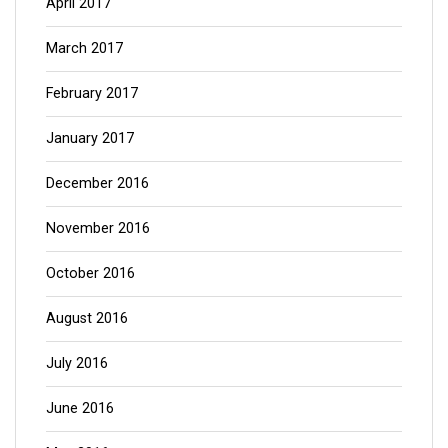
April 2017
March 2017
February 2017
January 2017
December 2016
November 2016
October 2016
August 2016
July 2016
June 2016