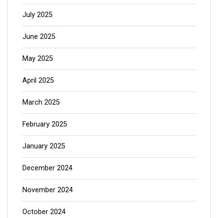
July 2025
June 2025
May 2025
April 2025
March 2025
February 2025
January 2025
December 2024
November 2024
October 2024