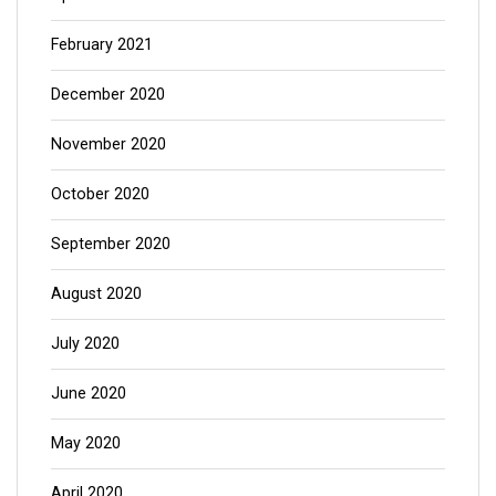
February 2021
December 2020
November 2020
October 2020
September 2020
August 2020
July 2020
June 2020
May 2020
April 2020