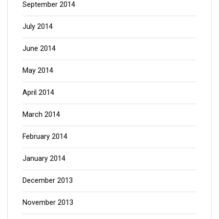
September 2014
July 2014
June 2014
May 2014
April 2014
March 2014
February 2014
January 2014
December 2013
November 2013