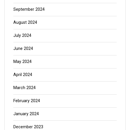
September 2024
August 2024
July 2024
June 2024
May 2024
April 2024
March 2024
February 2024
January 2024
December 2023