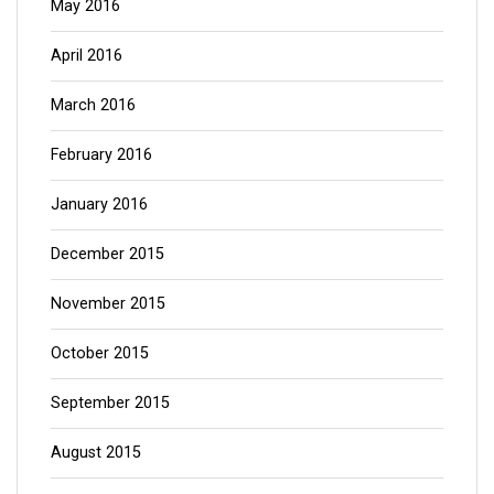
May 2016
April 2016
March 2016
February 2016
January 2016
December 2015
November 2015
October 2015
September 2015
August 2015