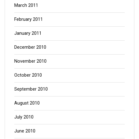
March 2011
February 2011
January 2011
December 2010
November 2010
October 2010
September 2010
August 2010
July 2010
June 2010