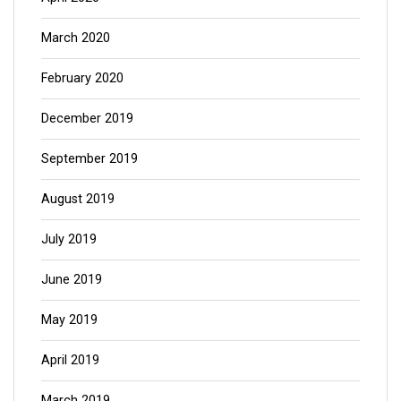
March 2020
February 2020
December 2019
September 2019
August 2019
July 2019
June 2019
May 2019
April 2019
March 2019