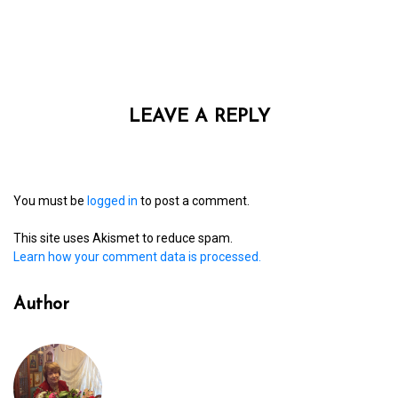
LEAVE A REPLY
You must be
logged in
to post a comment.
This site uses Akismet to reduce spam.
Learn how your comment data is processed.
Author