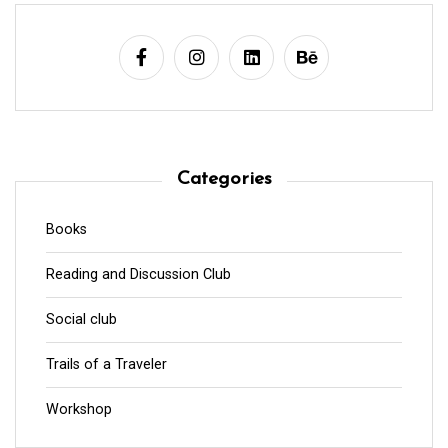
Categories
Books
Reading and Discussion Club
Social club
Trails of a Traveler
Workshop