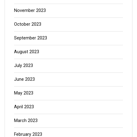
November 2023
October 2023
September 2023
August 2023
July 2023
June 2023
May 2023
April 2023
March 2023
February 2023