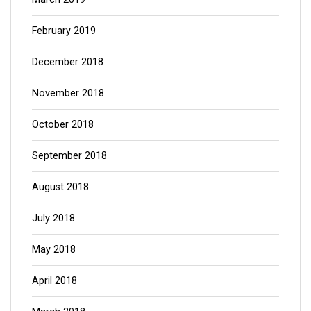
February 2019
December 2018
November 2018
October 2018
September 2018
August 2018
July 2018
May 2018
April 2018