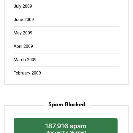
July 2009
June 2009
May 2009
April 2009
March 2009
February 2009
Spam Blocked
187,916 spam
blocked by
Akismet