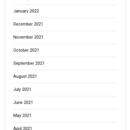
January 2022
December 2021
November 2021
October 2021
September 2021
August 2021
July 2021
June 2021
May 2021
April 2021