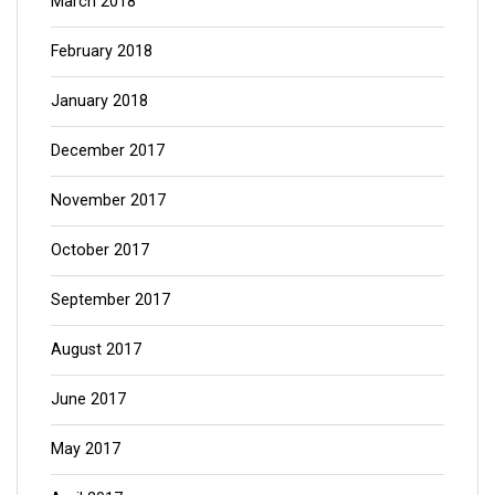
March 2018
February 2018
January 2018
December 2017
November 2017
October 2017
September 2017
August 2017
June 2017
May 2017