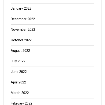
January 2023
December 2022
November 2022
October 2022
August 2022
July 2022
June 2022
April 2022
March 2022
February 2022