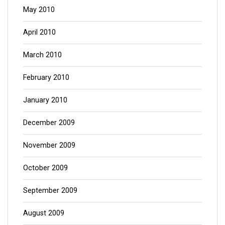
May 2010
April 2010
March 2010
February 2010
January 2010
December 2009
November 2009
October 2009
September 2009
August 2009