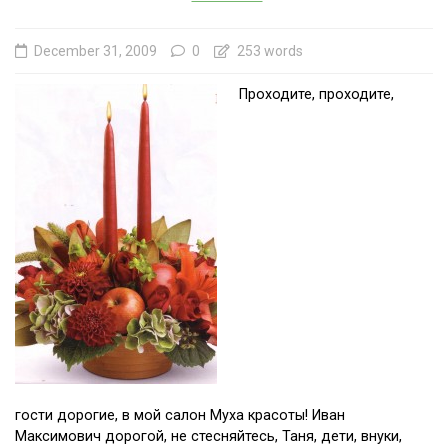
December 31, 2009
0
253 words
Проходите, проходите,
гости дорогие, в мой салон Муха красоты! Иван
Максимович дорогой, не стесняйтесь, Таня, дети, внуки,