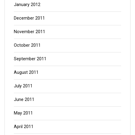
January 2012
December 2011
November 2011
October 2011
September 2011
August 2011
July 2011
June 2011
May 2011
April 2011