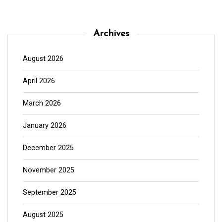
Archives
August 2026
April 2026
March 2026
January 2026
December 2025
November 2025
September 2025
August 2025