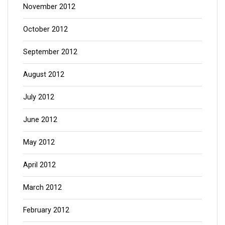
November 2012
October 2012
September 2012
August 2012
July 2012
June 2012
May 2012
April 2012
March 2012
February 2012