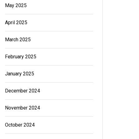
May 2025
April 2025
March 2025
February 2025
January 2025
December 2024
November 2024
October 2024