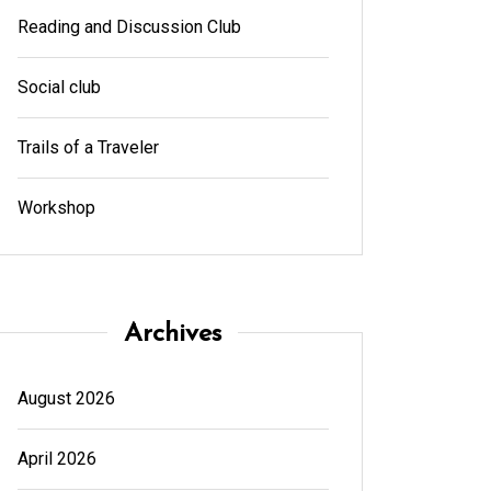
Reading and Discussion Club
Social club
Trails of a Traveler
Workshop
Archives
August 2026
April 2026