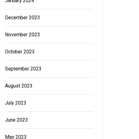
January 2024
December 2023
November 2023
October 2023
September 2023
August 2023
July 2023
June 2023
May 2023