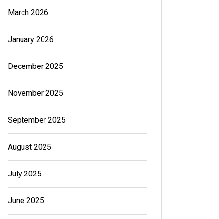
March 2026
January 2026
December 2025
November 2025
September 2025
August 2025
July 2025
June 2025