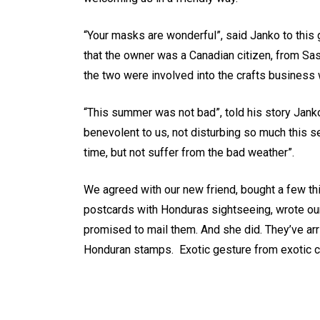
“Your masks are wonderful”, said Janko to this 
that the owner was a Canadian citizen, from S
the two were involved into the crafts business
“This summer was not bad”, told his story Jank
benevolent to us, not disturbing so much this 
time, but not suffer from the bad weather”.
We agreed with our new friend, bought a few th
postcards with Honduras sightseeing, wrote ou
promised to mail them. And she did. They’ve arr
Honduran stamps. Exotic gesture from exotic c