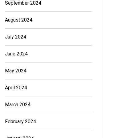
September 2024
August 2024
July 2024
June 2024
May 2024
April 2024
March 2024
February 2024