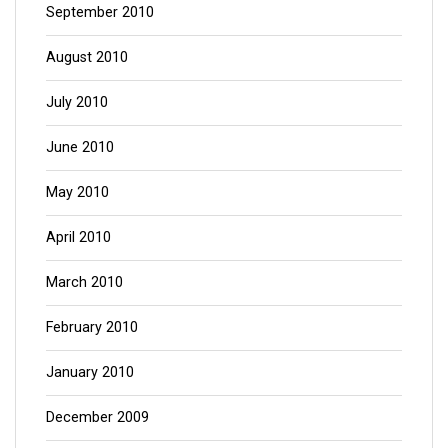
September 2010
August 2010
July 2010
June 2010
May 2010
April 2010
March 2010
February 2010
January 2010
December 2009