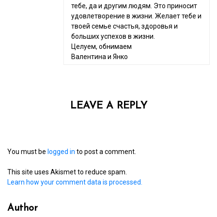
тебе, да и другим людям. Это приносит
удовлетворение в жизни. Желает тебе и
твоей семье счастья, здоровья и
больших успехов в жизни.
Целуем, обнимаем
Валентина и Янко
LEAVE A REPLY
You must be
logged in
to post a comment.
This site uses Akismet to reduce spam.
Learn how your comment data is processed.
Author