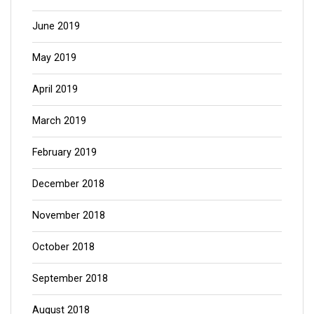
June 2019
May 2019
April 2019
March 2019
February 2019
December 2018
November 2018
October 2018
September 2018
August 2018