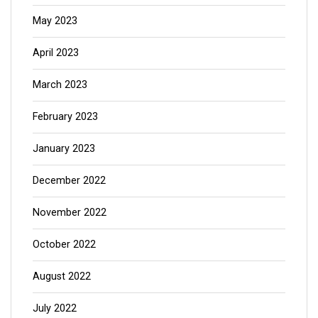
May 2023
April 2023
March 2023
February 2023
January 2023
December 2022
November 2022
October 2022
August 2022
July 2022