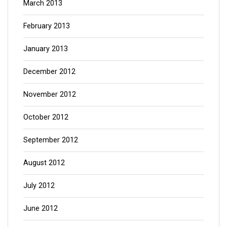
March 2013
February 2013
January 2013
December 2012
November 2012
October 2012
September 2012
August 2012
July 2012
June 2012