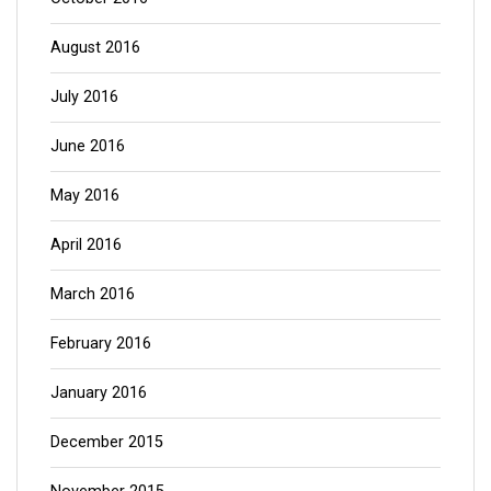
August 2016
July 2016
June 2016
May 2016
April 2016
March 2016
February 2016
January 2016
December 2015