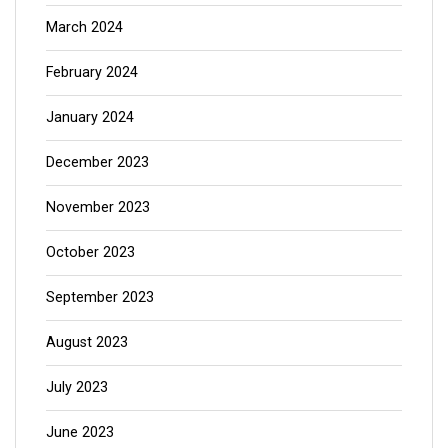
March 2024
February 2024
January 2024
December 2023
November 2023
October 2023
September 2023
August 2023
July 2023
June 2023