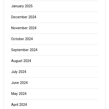
January 2025
December 2024
November 2024
October 2024
September 2024
August 2024
July 2024
June 2024
May 2024
April 2024