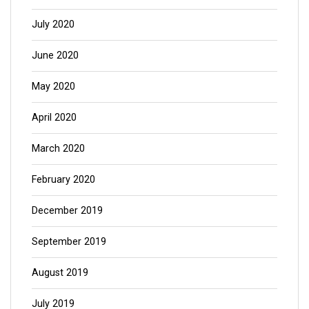
July 2020
June 2020
May 2020
April 2020
March 2020
February 2020
December 2019
September 2019
August 2019
July 2019