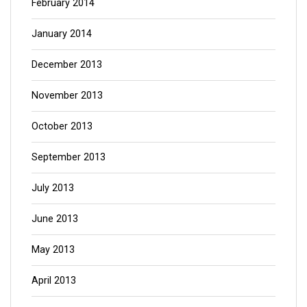
February 2014
January 2014
December 2013
November 2013
October 2013
September 2013
July 2013
June 2013
May 2013
April 2013