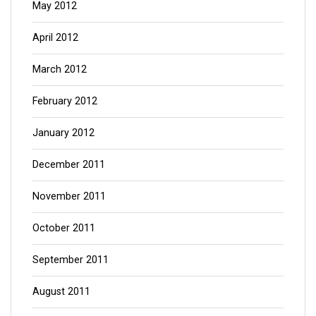
May 2012
April 2012
March 2012
February 2012
January 2012
December 2011
November 2011
October 2011
September 2011
August 2011