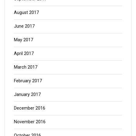
August 2017
June 2017
May 2017
April 2017
March 2017
February 2017
January 2017
December 2016
November 2016
October 2016