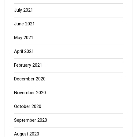
July 2021
June 2021
May 2021
April 2021
February 2021
December 2020
November 2020
October 2020
September 2020
August 2020