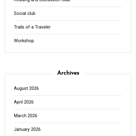
Social club
Trails of a Traveler
Workshop
Archives
August 2026
April 2026
March 2026
January 2026