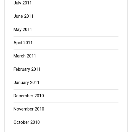
July 2011
June 2011
May 2011
April 2011
March 2011
February 2011
January 2011
December 2010
November 2010
October 2010