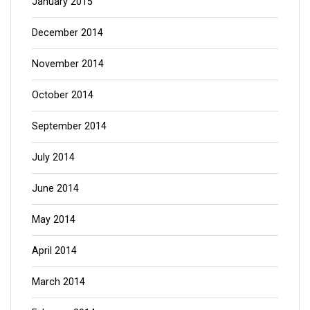
January 2015
December 2014
November 2014
October 2014
September 2014
July 2014
June 2014
May 2014
April 2014
March 2014