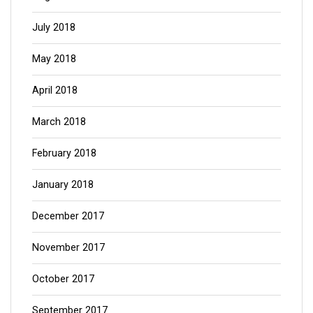
July 2018
May 2018
April 2018
March 2018
February 2018
January 2018
December 2017
November 2017
October 2017
September 2017