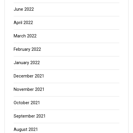
June 2022
April 2022
March 2022
February 2022
January 2022
December 2021
November 2021
October 2021
September 2021
August 2021