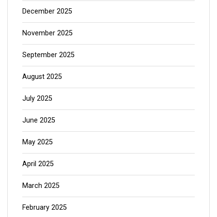
December 2025
November 2025
September 2025
August 2025
July 2025
June 2025
May 2025
April 2025
March 2025
February 2025