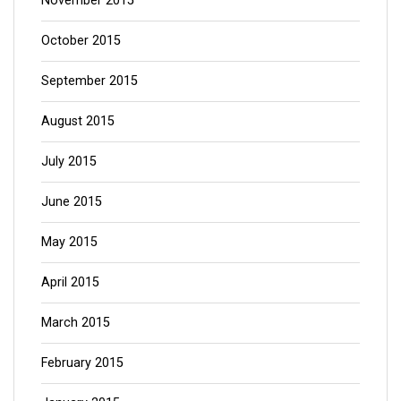
November 2015
October 2015
September 2015
August 2015
July 2015
June 2015
May 2015
April 2015
March 2015
February 2015