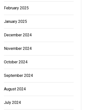
February 2025
January 2025
December 2024
November 2024
October 2024
September 2024
August 2024
July 2024