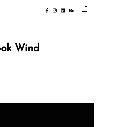
ook Wind