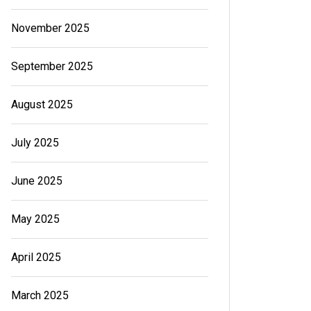
November 2025
September 2025
August 2025
July 2025
June 2025
May 2025
April 2025
March 2025