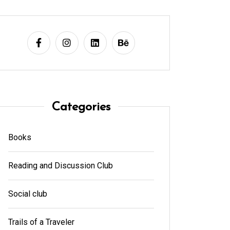
Categories
Books
Reading and Discussion Club
Social club
Trails of a Traveler