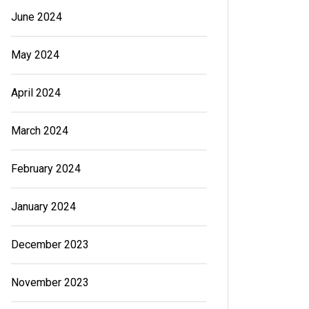
June 2024
May 2024
April 2024
March 2024
February 2024
January 2024
December 2023
November 2023