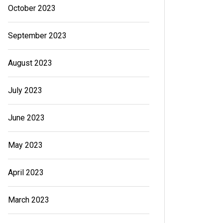
October 2023
September 2023
August 2023
July 2023
June 2023
May 2023
April 2023
March 2023