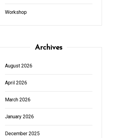
Workshop
Archives
August 2026
April 2026
March 2026
January 2026
December 2025