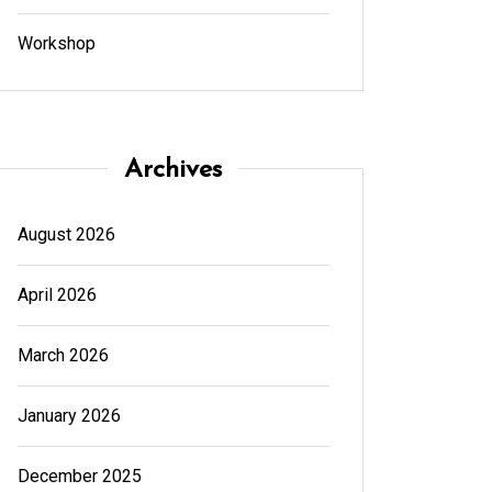
Workshop
Archives
August 2026
April 2026
March 2026
January 2026
December 2025