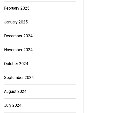
February 2025
January 2025
December 2024
November 2024
October 2024
September 2024
August 2024
July 2024