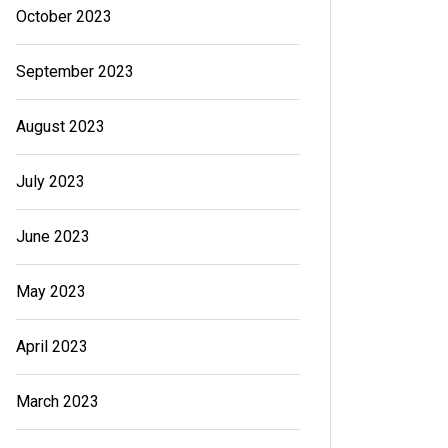
October 2023
September 2023
August 2023
July 2023
June 2023
May 2023
April 2023
March 2023