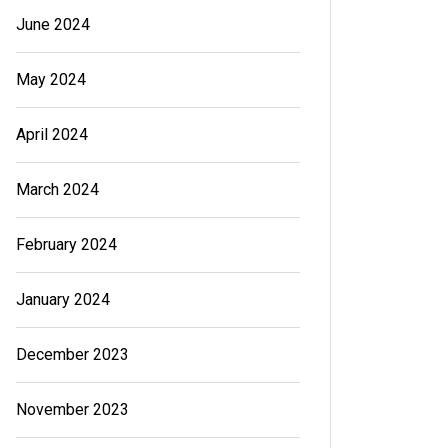
June 2024
May 2024
April 2024
March 2024
February 2024
January 2024
December 2023
November 2023