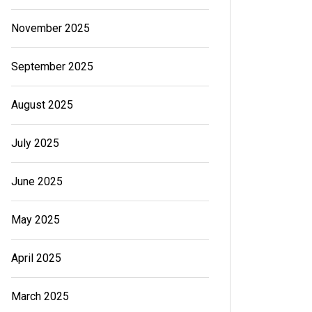
November 2025
September 2025
August 2025
July 2025
June 2025
May 2025
April 2025
March 2025