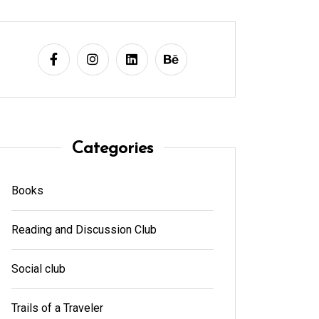
Categories
Books
Reading and Discussion Club
Social club
Trails of a Traveler