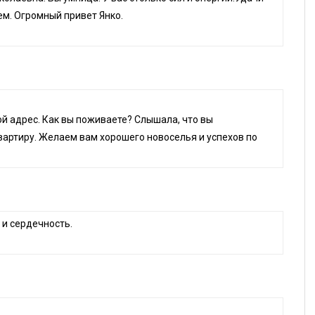
ем. Огромный привет Янко.
ой адрес. Как вы поживаете? Слышала, что вы
вартиру. Желаем вам хорошего новоселья и успехов по
 и сердечность.