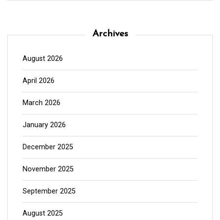
Archives
August 2026
April 2026
March 2026
January 2026
December 2025
November 2025
September 2025
August 2025