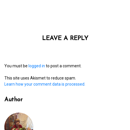
LEAVE A REPLY
You must be
logged in
to post a comment.
This site uses Akismet to reduce spam.
Learn how your comment data is processed.
Author