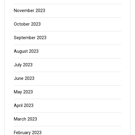
November 2023
October 2023
September 2023
August 2023
July 2023
June 2023
May 2023
April 2023
March 2023
February 2023