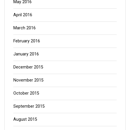
May 2016
April 2016
March 2016
February 2016
January 2016
December 2015
November 2015
October 2015
September 2015
August 2015