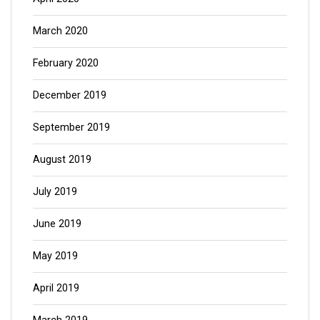
March 2020
February 2020
December 2019
September 2019
August 2019
July 2019
June 2019
May 2019
April 2019