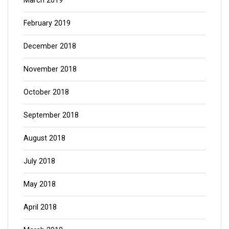
March 2019
February 2019
December 2018
November 2018
October 2018
September 2018
August 2018
July 2018
May 2018
April 2018