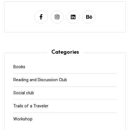
Categories
Books
Reading and Discussion Club
Social club
Trails of a Traveler
Workshop