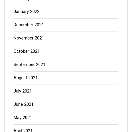
January 2022
December 2021
November 2021
October 2021
September 2021
August 2021
July 2021
June 2021
May 2021
April 2021