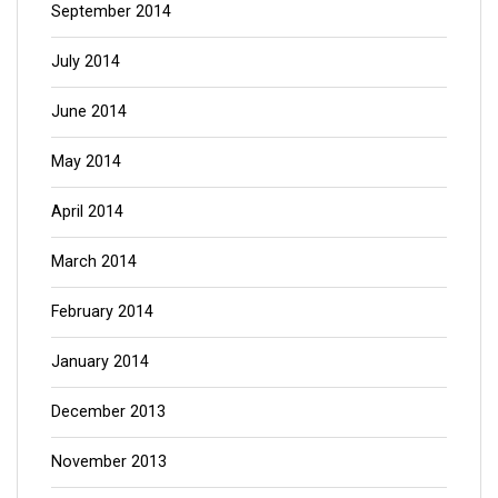
September 2014
July 2014
June 2014
May 2014
April 2014
March 2014
February 2014
January 2014
December 2013
November 2013