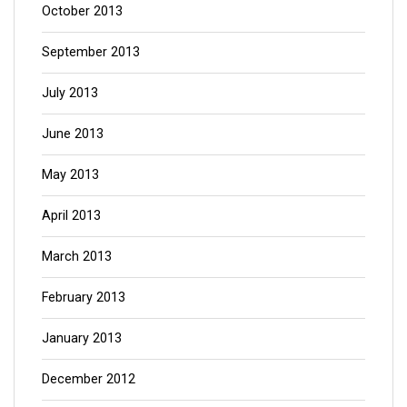
October 2013
September 2013
July 2013
June 2013
May 2013
April 2013
March 2013
February 2013
January 2013
December 2012