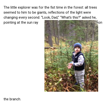
The little explorer was for the fist time in the forest: all trees
seemed to him to be giants, reflections of the light were
changing every second. “Look, Dad,” “What’s this?” asked he,
pointing at the sun ray
on
the branch.