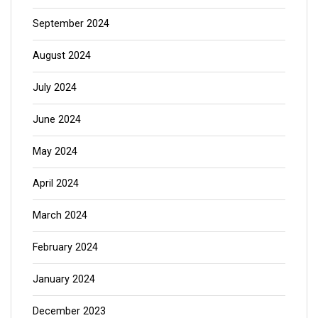
September 2024
August 2024
July 2024
June 2024
May 2024
April 2024
March 2024
February 2024
January 2024
December 2023