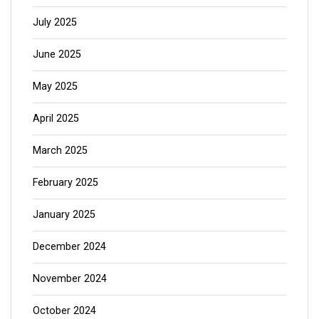
July 2025
June 2025
May 2025
April 2025
March 2025
February 2025
January 2025
December 2024
November 2024
October 2024