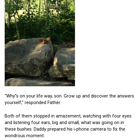
“Why”s on your life way, son. Grow up and discover the answers
yourself,” responded Father.
Both of them stopped in amazement, watching with four eyes
and listening four ears, big and small, what was going on in
these bushes. Daddy prepared his i-phone camera to fix the
wondrous moment.