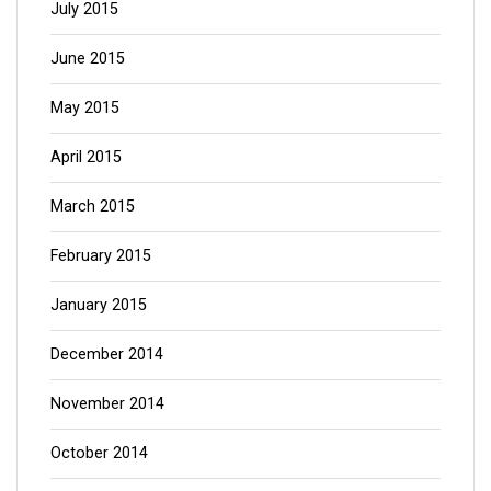
July 2015
June 2015
May 2015
April 2015
March 2015
February 2015
January 2015
December 2014
November 2014
October 2014