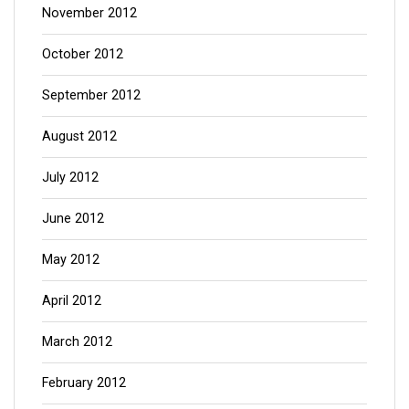
November 2012
October 2012
September 2012
August 2012
July 2012
June 2012
May 2012
April 2012
March 2012
February 2012