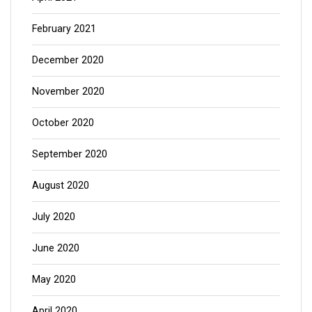
February 2021
December 2020
November 2020
October 2020
September 2020
August 2020
July 2020
June 2020
May 2020
April 2020