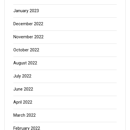
January 2023
December 2022
November 2022
October 2022
August 2022
July 2022
June 2022
April 2022
March 2022
February 2022