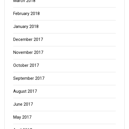
March 2018
February 2018
January 2018
December 2017
November 2017
October 2017
September 2017
August 2017
June 2017
May 2017