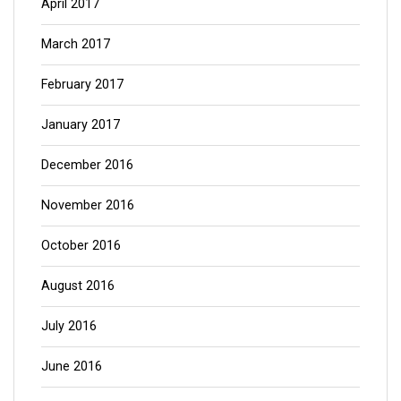
April 2017
March 2017
February 2017
January 2017
December 2016
November 2016
October 2016
August 2016
July 2016
June 2016