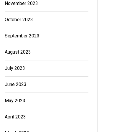
November 2023
October 2023
September 2023
August 2023
July 2023
June 2023
May 2023
April 2023