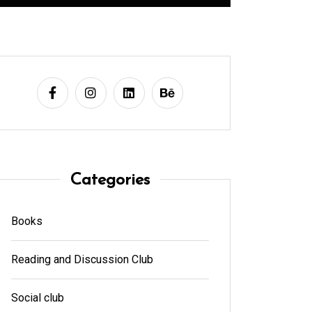
Categories
Books
Reading and Discussion Club
Social club