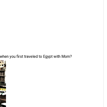
 you when you first traveled to Egypt with Mom?