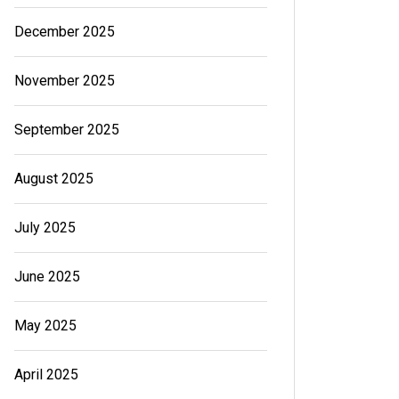
December 2025
November 2025
September 2025
August 2025
July 2025
June 2025
May 2025
April 2025