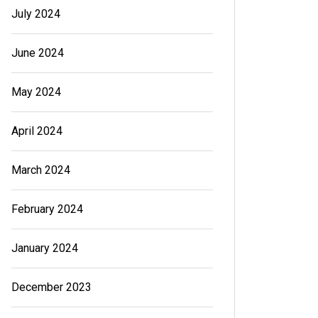
July 2024
June 2024
May 2024
April 2024
March 2024
February 2024
January 2024
December 2023