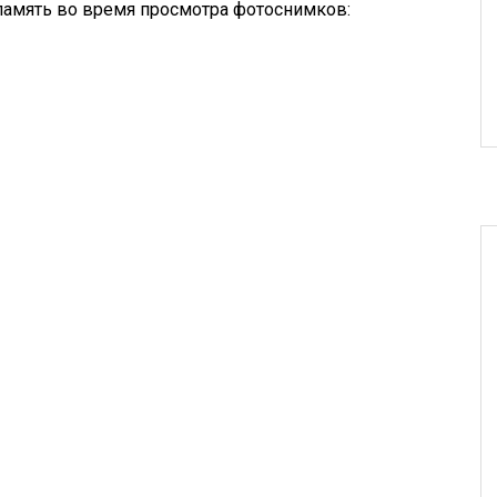
 память во время просмотра фотоснимков: