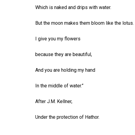
Which is naked and drips with water.
But the moon makes them bloom like the lotus.
I give you my flowers
because they are beautiful,
And you are holding my hand
In the middle of water.”
After J.M. Kellner,
Under the protection of Hathor.