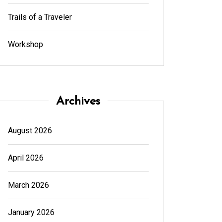
Trails of a Traveler
Workshop
Archives
August 2026
April 2026
March 2026
January 2026