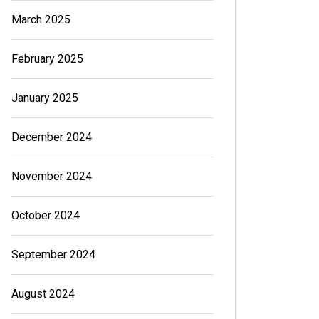
March 2025
February 2025
January 2025
December 2024
November 2024
October 2024
September 2024
August 2024