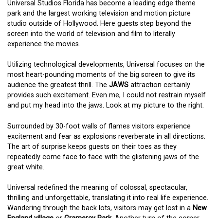
Universal Studios Florida has become a leading edge theme
park and the largest working television and motion picture
studio outside of Hollywood. Here guests step beyond the
screen into the world of television and film to literally
experience the movies.
Utilizing technological developments, Universal focuses on the
most heart-pounding moments of the big screen to give its
audience the greatest thrill. The
JAWS
attraction certainly
provides such excitement. Even me, I could not restrain myself
and put my head into the jaws. Look at my picture to the right.
Surrounded by 30-foot walls of flames visitors experience
excitement and fear as explosions reverberate in all directions.
The art of surprise keeps guests on their toes as they
repeatedly come face to face with the glistening jaws of the
great white.
Universal redefined the meaning of colossal, spectacular,
thrilling and unforgettable, translating it into real life experience.
Wandering through the back lots, visitors may get lost in a
New