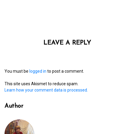
LEAVE A REPLY
You must be
logged in
to post a comment.
This site uses Akismet to reduce spam.
Learn how your comment data is processed.
Author