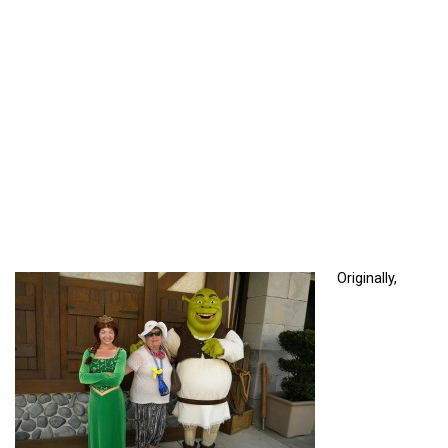
Originally,