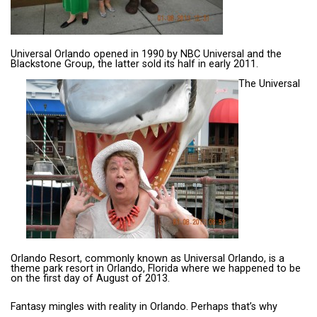
Universal Orlando opened in 1990 by NBC Universal and the
Blackstone Group, the latter sold its half in early 2011.
The Universal
Orlando Resort, commonly known as Universal Orlando, is a
theme park resort in Orlando, Florida where we happened to be
on the first day of August of 2013.
Fantasy mingles with reality in Orlando. Perhaps that’s why