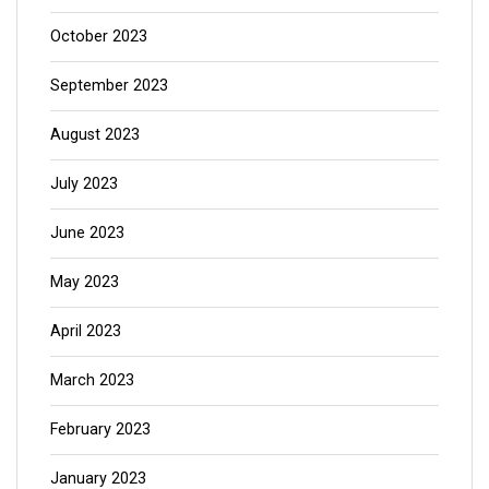
October 2023
September 2023
August 2023
July 2023
June 2023
May 2023
April 2023
March 2023
February 2023
January 2023