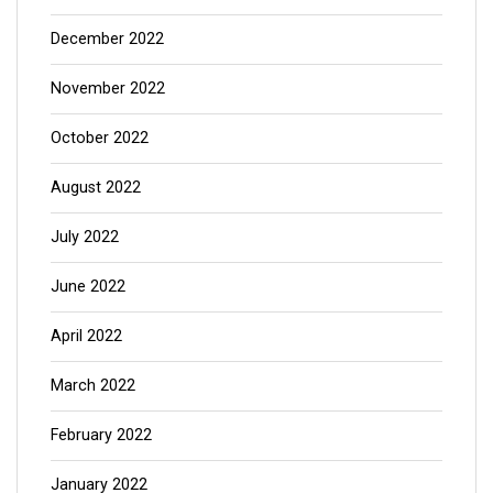
December 2022
November 2022
October 2022
August 2022
July 2022
June 2022
April 2022
March 2022
February 2022
January 2022