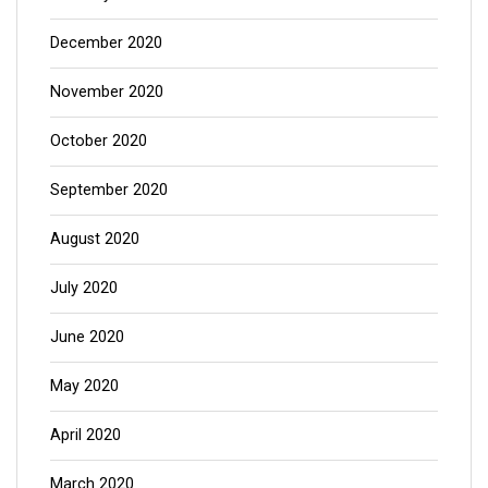
December 2020
November 2020
October 2020
September 2020
August 2020
July 2020
June 2020
May 2020
April 2020
March 2020