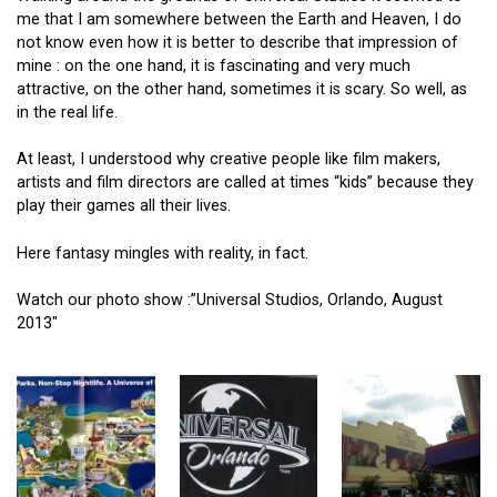
me that I am somewhere between the Earth and Heaven, I do
not know even how it is better to describe that impression of
mine : on the one hand, it is fascinating and very much
attractive, on the other hand, sometimes it is scary. So well, as
in the real life.
At least, I understood why creative people like film makers,
artists and film directors are called at times “kids” because they
play their games all their lives.
Here fantasy mingles with reality, in fact.
Watch our photo show :”Universal Studios, Orlando, August
2013″