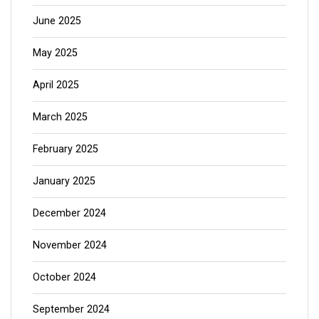
June 2025
May 2025
April 2025
March 2025
February 2025
January 2025
December 2024
November 2024
October 2024
September 2024