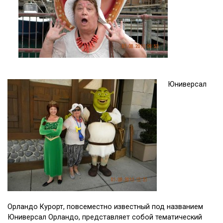
Юниверсал
Орландо Курорт, повсеместно известный под названием
Юниверсал Орландо, представляет собой тематический