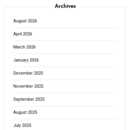
Archives
August 2026
April 2026
March 2026
January 2026
December 2025
November 2025
September 2025
August 2025
July 2025