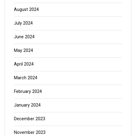
August 2024
July 2024
June 2024
May 2024
April 2024
March 2024
February 2024
January 2024
December 2023
November 2023