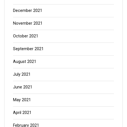
December 2021
November 2021
October 2021
September 2021
August 2021
July 2021
June 2021
May 2021
April 2021
February 2021