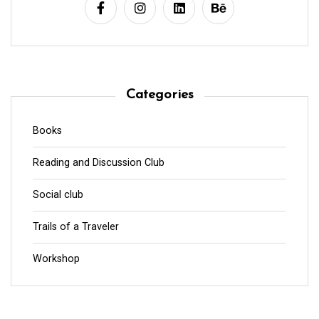
Categories
Books
Reading and Discussion Club
Social club
Trails of a Traveler
Workshop