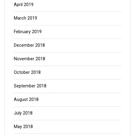
April 2019
March 2019
February 2019
December 2018
November 2018
October 2018
September 2018
August 2018
July 2018
May 2018