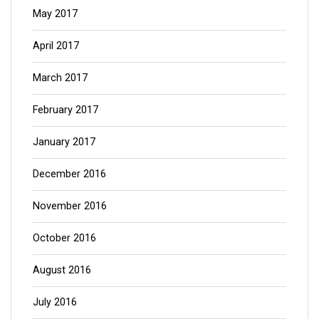
May 2017
April 2017
March 2017
February 2017
January 2017
December 2016
November 2016
October 2016
August 2016
July 2016