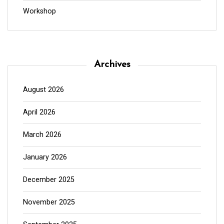
Workshop
Archives
August 2026
April 2026
March 2026
January 2026
December 2025
November 2025