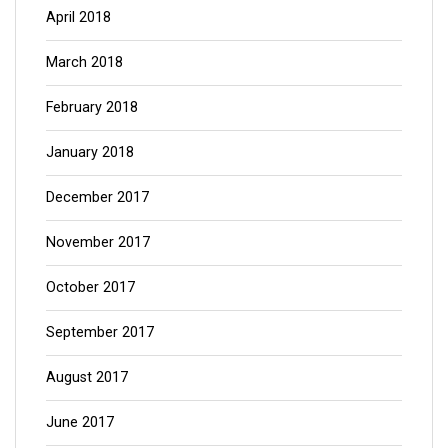
April 2018
March 2018
February 2018
January 2018
December 2017
November 2017
October 2017
September 2017
August 2017
June 2017