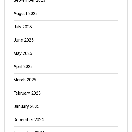
September 2025
August 2025
July 2025
June 2025
May 2025
April 2025
March 2025
February 2025
January 2025
December 2024