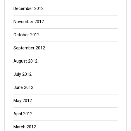
December 2012
November 2012
October 2012
September 2012
August 2012
July 2012
June 2012
May 2012
April 2012
March 2012