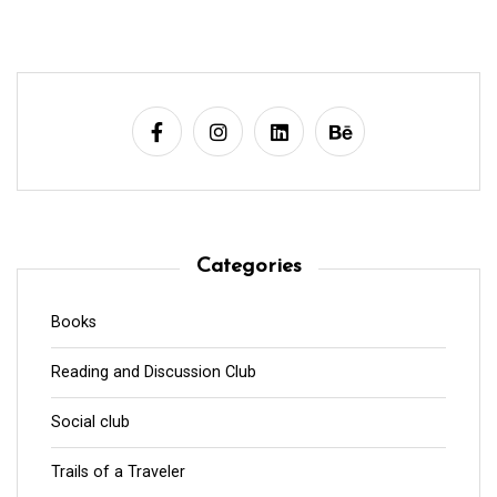
Categories
Books
Reading and Discussion Club
Social club
Trails of a Traveler