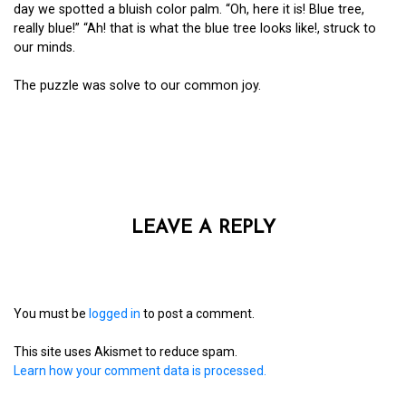
day we spotted a bluish color palm. “Oh, here it is! Blue tree,
really blue!” “Ah! that is what the blue tree looks like!, struck to
our minds.
The puzzle was solve to our common joy.
LEAVE A REPLY
You must be
logged in
to post a comment.
This site uses Akismet to reduce spam.
Learn how your comment data is processed.