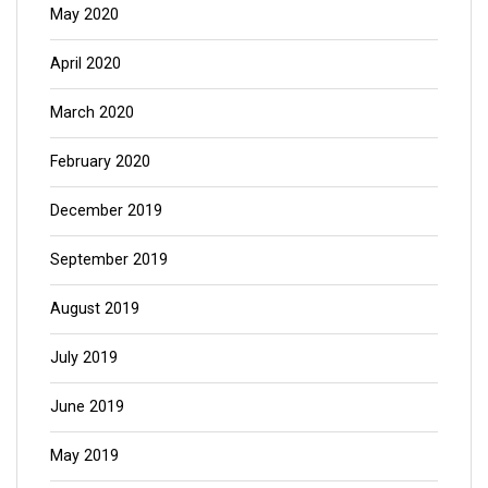
May 2020
April 2020
March 2020
February 2020
December 2019
September 2019
August 2019
July 2019
June 2019
May 2019