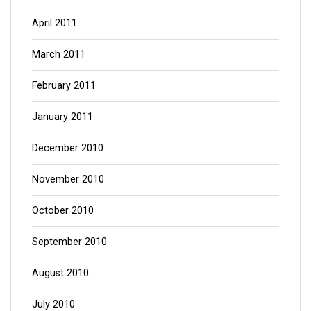
April 2011
March 2011
February 2011
January 2011
December 2010
November 2010
October 2010
September 2010
August 2010
July 2010