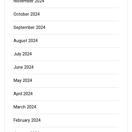
November 2024
October 2024
September 2024
August 2024
July 2024
June 2024
May 2024
April 2024
March 2024
February 2024