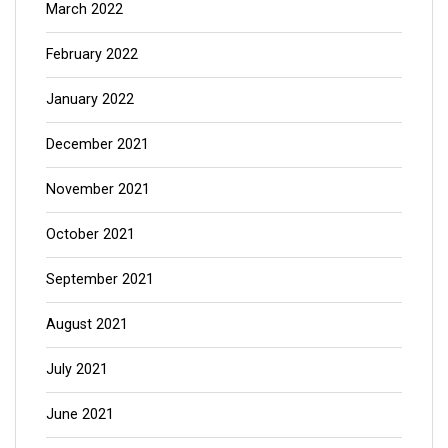
March 2022
February 2022
January 2022
December 2021
November 2021
October 2021
September 2021
August 2021
July 2021
June 2021