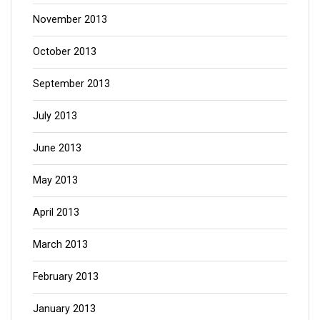
November 2013
October 2013
September 2013
July 2013
June 2013
May 2013
April 2013
March 2013
February 2013
January 2013