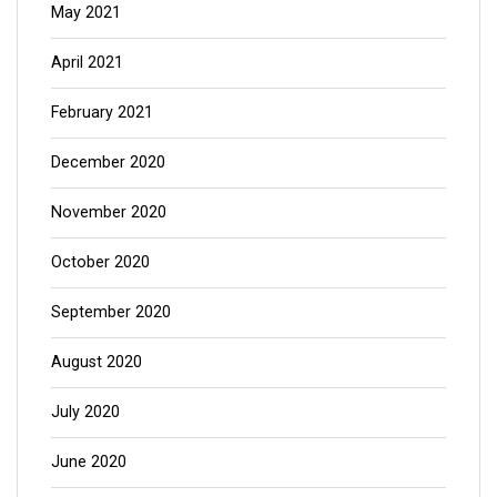
May 2021
April 2021
February 2021
December 2020
November 2020
October 2020
September 2020
August 2020
July 2020
June 2020