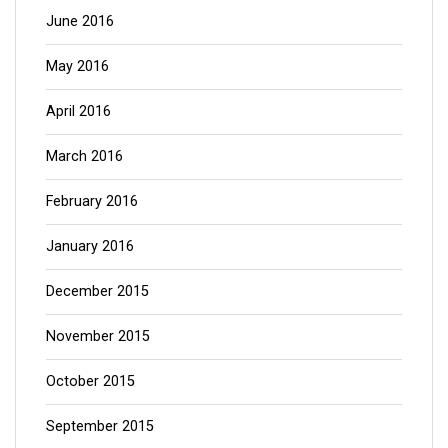
June 2016
May 2016
April 2016
March 2016
February 2016
January 2016
December 2015
November 2015
October 2015
September 2015