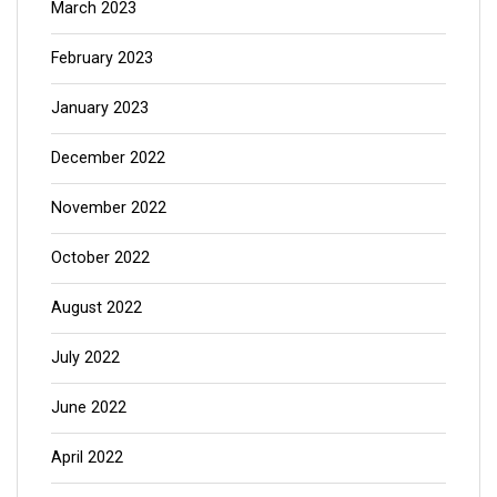
March 2023
February 2023
January 2023
December 2022
November 2022
October 2022
August 2022
July 2022
June 2022
April 2022