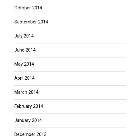
October 2014
September 2014
July 2014
June 2014
May 2014
April 2014
March 2014
February 2014
January 2014
December 2013