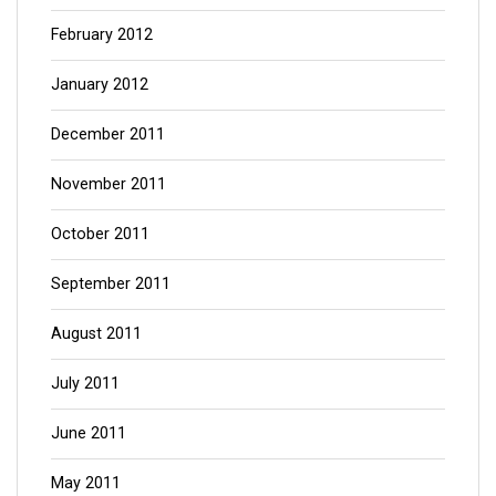
February 2012
January 2012
December 2011
November 2011
October 2011
September 2011
August 2011
July 2011
June 2011
May 2011