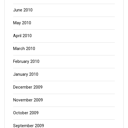
June 2010
May 2010
April 2010
March 2010
February 2010
January 2010
December 2009
November 2009
October 2009
September 2009