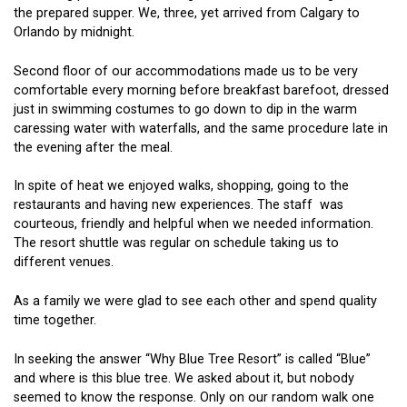
the prepared supper. We, three, yet arrived from Calgary to
Orlando by midnight.
Second floor of our accommodations made us to be very
comfortable every morning before breakfast barefoot, dressed
just in swimming costumes to go down to dip in the warm
caressing water with waterfalls, and the same procedure late in
the evening after the meal.
In spite of heat we enjoyed walks, shopping, going to the
restaurants and having new experiences. The staff was
courteous, friendly and helpful when we needed information.
The resort shuttle was regular on schedule taking us to
different venues.
As a family we were glad to see each other and spend quality
time together.
In seeking the answer “Why Blue Tree Resort” is called “Blue”
and where is this blue tree. We asked about it, but nobody
seemed to know the response. Only on our random walk one