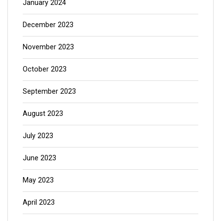
January 2024
December 2023
November 2023
October 2023
September 2023
August 2023
July 2023
June 2023
May 2023
April 2023