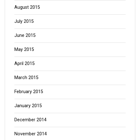
August 2015
July 2015
June 2015
May 2015
April 2015
March 2015
February 2015
January 2015
December 2014
November 2014