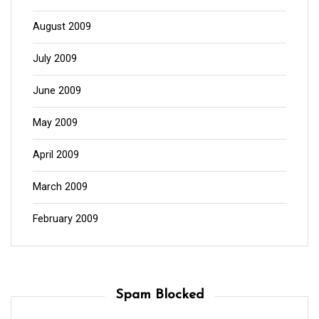
August 2009
July 2009
June 2009
May 2009
April 2009
March 2009
February 2009
Spam Blocked