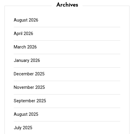
Archives
August 2026
April 2026
March 2026
January 2026
December 2025
November 2025
September 2025
August 2025
July 2025