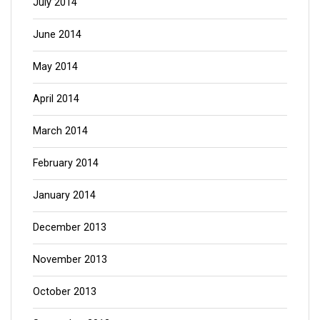
July 2014
June 2014
May 2014
April 2014
March 2014
February 2014
January 2014
December 2013
November 2013
October 2013