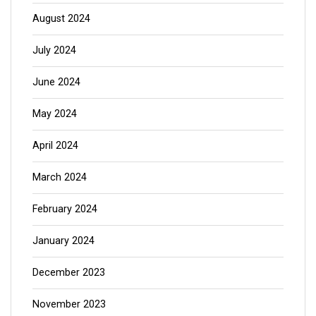
August 2024
July 2024
June 2024
May 2024
April 2024
March 2024
February 2024
January 2024
December 2023
November 2023