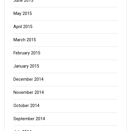
June 2015
May 2015
April 2015
March 2015
February 2015
January 2015
December 2014
November 2014
October 2014
September 2014