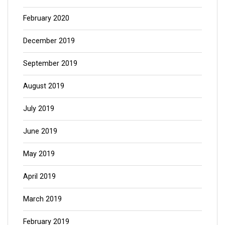
February 2020
December 2019
September 2019
August 2019
July 2019
June 2019
May 2019
April 2019
March 2019
February 2019