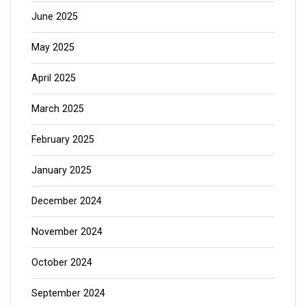
June 2025
May 2025
April 2025
March 2025
February 2025
January 2025
December 2024
November 2024
October 2024
September 2024