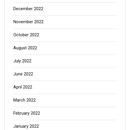
December 2022
November 2022
October 2022
August 2022
July 2022
June 2022
April 2022
March 2022
February 2022
January 2022