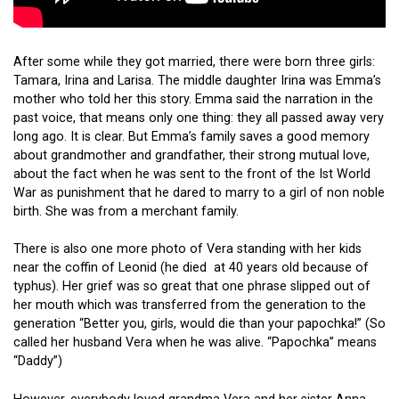
After some while they got married, there were born three girls:
Tamara, Irina and Larisa. The middle daughter Irina was Emma’s
mother who told her this story. Emma said the narration in the
past voice, that means only one thing: they all passed away very
long ago. It is clear. But Emma’s family saves a good memory
about grandmother and grandfather, their strong mutual love,
about the fact when he was sent to the front of the Ist World
War as punishment that he dared to marry to a girl of non noble
birth. She was from a merchant family.
There is also one more photo of Vera standing with her kids
near the coffin of Leonid (he died at 40 years old because of
typhus). Her grief was so great that one phrase slipped out of
her mouth which was transferred from the generation to the
generation “Better you, girls, would die than your papochka!” (So
called her husband Vera when he was alive. “Papochka” means
“Daddy”)