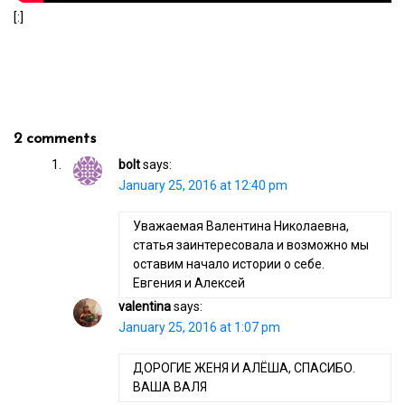
[:]
2 comments
bolt
says:
January 25, 2016 at 12:40 pm
Уважаемая Валентина Николаевна,
статья заинтересовала и возможно мы
оставим начало истории о себе.
Евгения и Алексей
valentina
says:
January 25, 2016 at 1:07 pm
ДОРОГИЕ ЖЕНЯ И АЛЁША, СПАСИБО.
ВАША ВАЛЯ