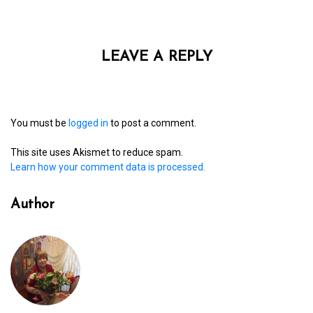
LEAVE A REPLY
You must be
logged in
to post a comment.
This site uses Akismet to reduce spam.
Learn how your comment data is processed.
Author