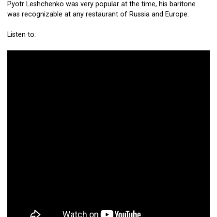
Pyotr Leshchenko was very popular at the time, his baritone
was recognizable at any restaurant of Russia and Europe.
Listen to: