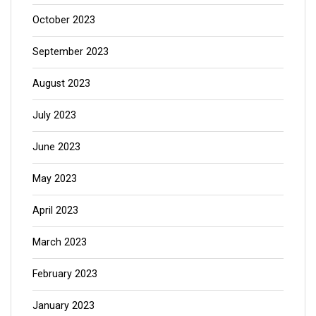
October 2023
September 2023
August 2023
July 2023
June 2023
May 2023
April 2023
March 2023
February 2023
January 2023