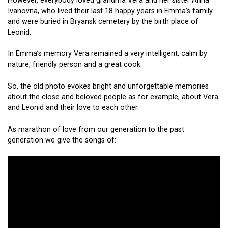
However, everybody loved grandma Vera and her sister Anna
Ivanovna, who lived their last 18 happy years in Emma’s family
and were buried in Bryansk cemetery by the birth place of
Leonid.
In Emma’s memory Vera remained a very intelligent, calm by
nature, friendly person and a great cook.
So, the old photo evokes bright and unforgettable memories
about the close and beloved people as for example, about Vera
and Leonid and their love to each other.
As marathon of love from our generation to the past
generation we give the songs of: