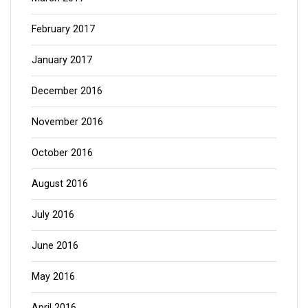
February 2017
January 2017
December 2016
November 2016
October 2016
August 2016
July 2016
June 2016
May 2016
April 2016