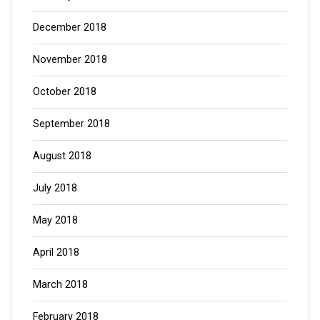
December 2018
November 2018
October 2018
September 2018
August 2018
July 2018
May 2018
April 2018
March 2018
February 2018