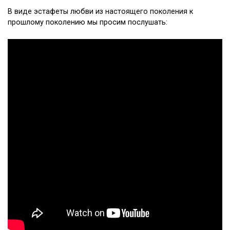
В виде эстафеты любви из настоящего поколения к
прошлому поколению мы просим послушать: