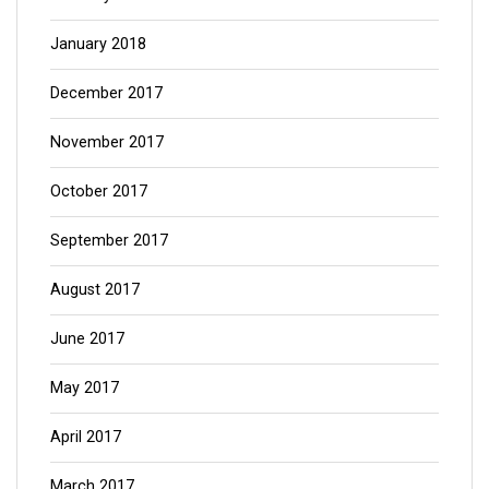
January 2018
December 2017
November 2017
October 2017
September 2017
August 2017
June 2017
May 2017
April 2017
March 2017