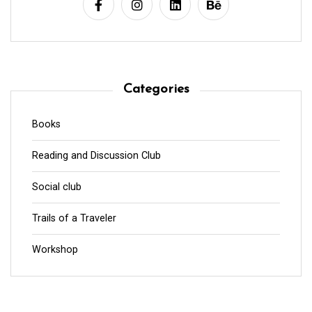
Categories
Books
Reading and Discussion Club
Social club
Trails of a Traveler
Workshop