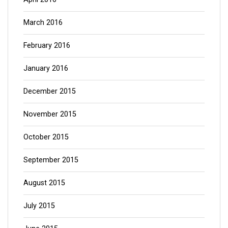
March 2016
February 2016
January 2016
December 2015
November 2015
October 2015
September 2015
August 2015
July 2015