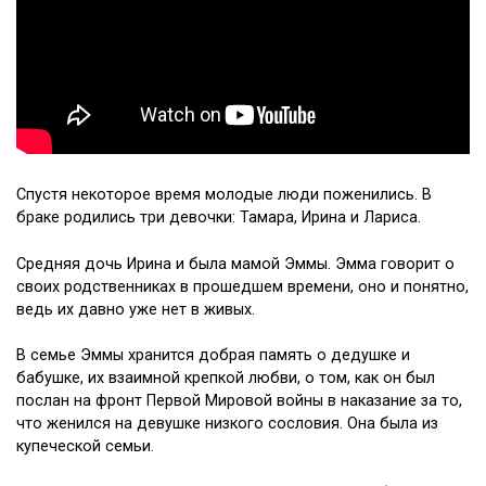
Спустя некоторое время молодые люди поженились. В
браке родились три девочки: Тамара, Ирина и Лариса.
Средняя дочь Ирина и была мамой Эммы. Эмма говорит о
своих родственниках в прошедшем времени, оно и понятно,
ведь их давно уже нет в живых.
В семье Эммы хранится добрая память о дедушке и
бабушке, их взаимной крепкой любви, о том, как он был
послан на фронт Первой Мировой войны в наказание за то,
что женился на девушке низкого сословия. Она была из
купеческой семьи.