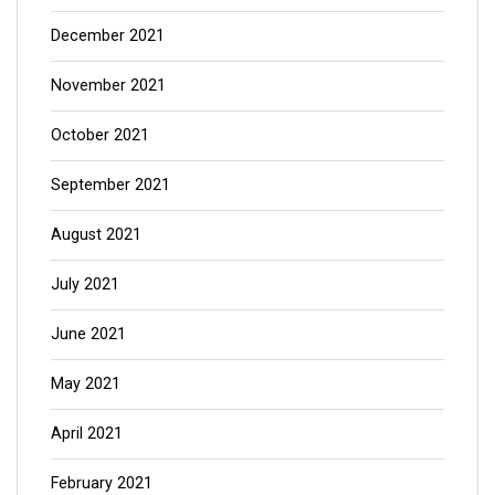
December 2021
November 2021
October 2021
September 2021
August 2021
July 2021
June 2021
May 2021
April 2021
February 2021