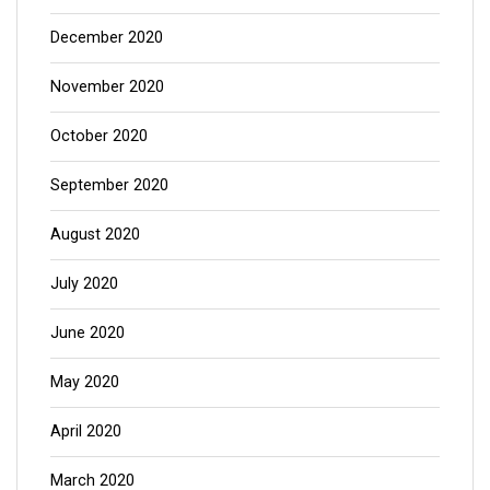
December 2020
November 2020
October 2020
September 2020
August 2020
July 2020
June 2020
May 2020
April 2020
March 2020