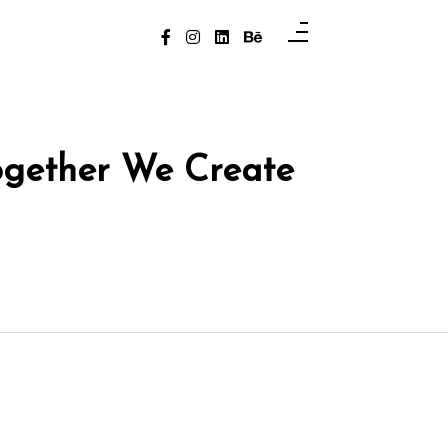
ogether We Create