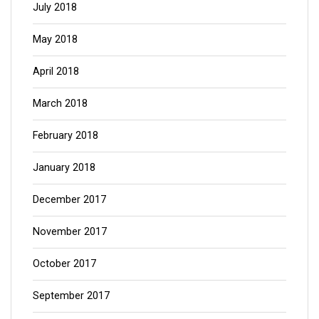
July 2018
May 2018
April 2018
March 2018
February 2018
January 2018
December 2017
November 2017
October 2017
September 2017