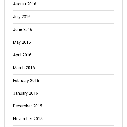
August 2016
July 2016
June 2016
May 2016
April 2016
March 2016
February 2016
January 2016
December 2015
November 2015