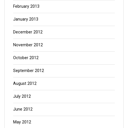
February 2013
January 2013
December 2012
November 2012
October 2012
September 2012
August 2012
July 2012
June 2012
May 2012