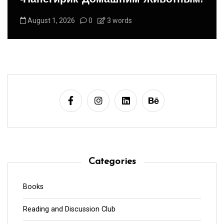
August 1, 2026
0
3 words
Categories
Books
Reading and Discussion Club