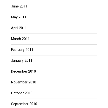
June 2011
May 2011
April 2011
March 2011
February 2011
January 2011
December 2010
November 2010
October 2010
September 2010