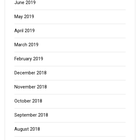
June 2019
May 2019
April 2019
March 2019
February 2019
December 2018
November 2018
October 2018
September 2018
August 2018