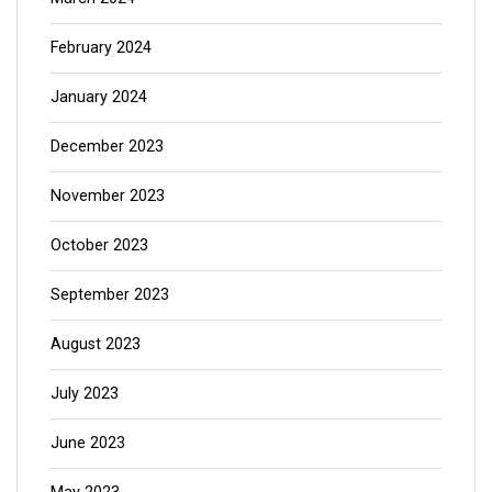
February 2024
January 2024
December 2023
November 2023
October 2023
September 2023
August 2023
July 2023
June 2023