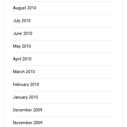
August 2010
July 2010
June 2010
May 2010
April 2010
March 2010
February 2010
January 2010
December 2009
November 2009