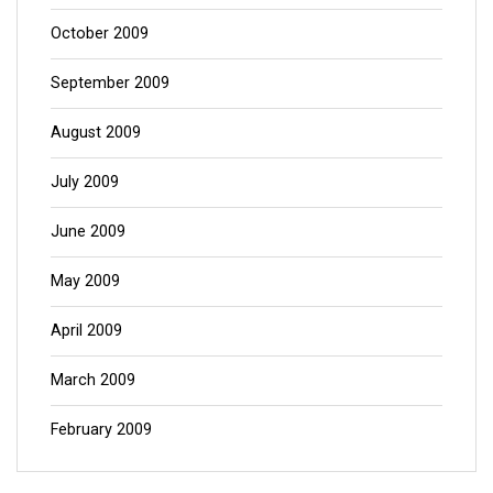
October 2009
September 2009
August 2009
July 2009
June 2009
May 2009
April 2009
March 2009
February 2009