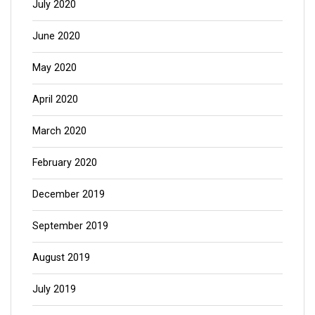
July 2020
June 2020
May 2020
April 2020
March 2020
February 2020
December 2019
September 2019
August 2019
July 2019