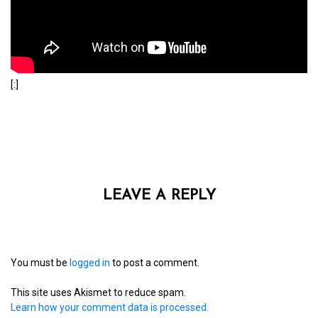
[:]
LEAVE A REPLY
You must be
logged in
to post a comment.
This site uses Akismet to reduce spam.
Learn how your comment data is processed.