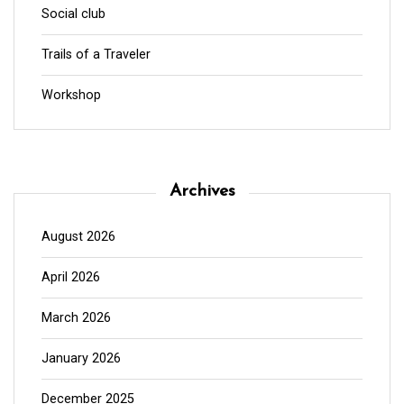
Social club
Trails of a Traveler
Workshop
Archives
August 2026
April 2026
March 2026
January 2026
December 2025