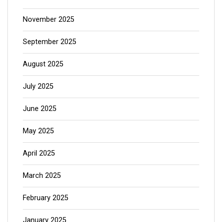
November 2025
September 2025
August 2025
July 2025
June 2025
May 2025
April 2025
March 2025
February 2025
January 2025