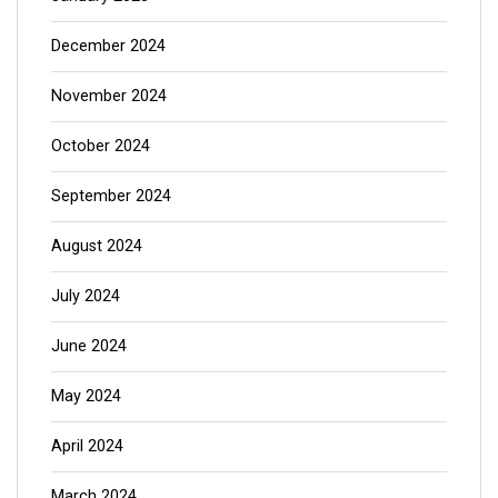
December 2024
November 2024
October 2024
September 2024
August 2024
July 2024
June 2024
May 2024
April 2024
March 2024