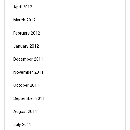
April 2012
March 2012
February 2012
January 2012
December 2011
November 2011
October 2011
September 2011
August 2011
July 2011