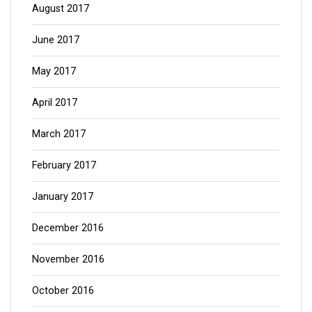
August 2017
June 2017
May 2017
April 2017
March 2017
February 2017
January 2017
December 2016
November 2016
October 2016