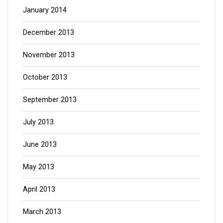
January 2014
December 2013
November 2013
October 2013
September 2013
July 2013
June 2013
May 2013
April 2013
March 2013