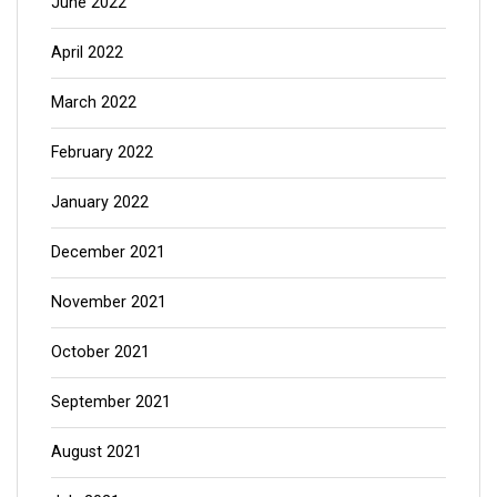
June 2022
April 2022
March 2022
February 2022
January 2022
December 2021
November 2021
October 2021
September 2021
August 2021