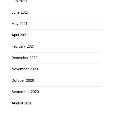
July 2021
June 2021
May 2021
April 2021
February 2021
December 2020
November 2020
October 2020
September 2020
August 2020