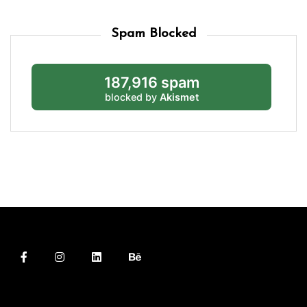
Spam Blocked
187,916 spam
blocked by
Akismet