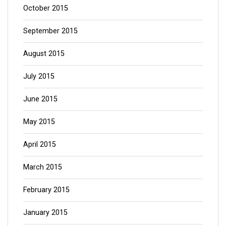
October 2015
September 2015
August 2015
July 2015
June 2015
May 2015
April 2015
March 2015
February 2015
January 2015