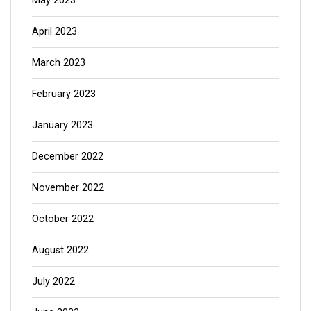
May 2023
April 2023
March 2023
February 2023
January 2023
December 2022
November 2022
October 2022
August 2022
July 2022