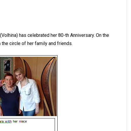
(Volhina) has celebrated her 80-th Anniversary. On the
 the circle of her family and friends.