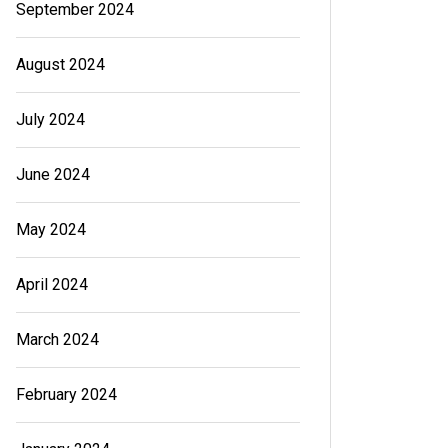
September 2024
August 2024
July 2024
June 2024
May 2024
April 2024
March 2024
February 2024