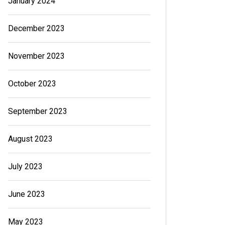
January 2024
December 2023
November 2023
October 2023
September 2023
August 2023
July 2023
June 2023
May 2023