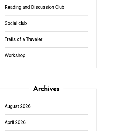
Reading and Discussion Club
Social club
Trails of a Traveler
Workshop
Archives
August 2026
April 2026