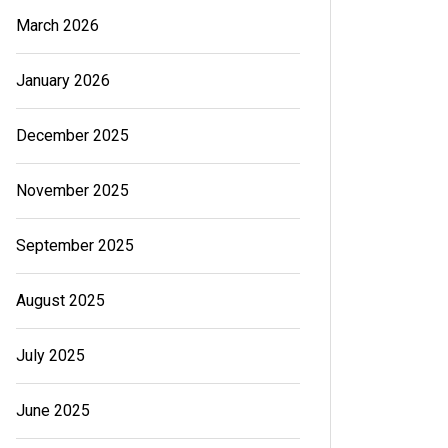
March 2026
January 2026
December 2025
November 2025
September 2025
August 2025
July 2025
June 2025