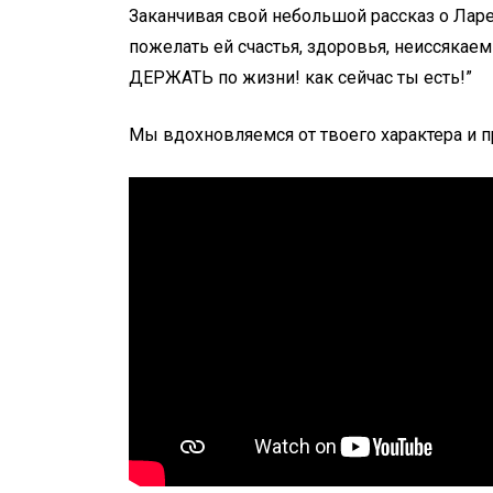
Заканчивая свой небольшой рассказ о Ларе
пожелать ей счастья, здоровья, неиссякаем
ДЕРЖАТЬ по жизни! как сейчас ты есть!”
Мы вдохновляемся от твоего характера и 