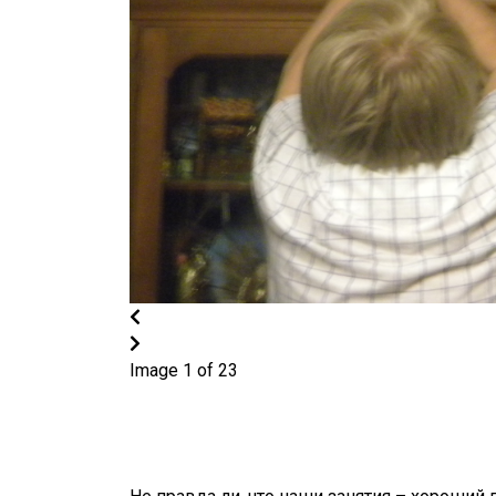
Image 1 of 23