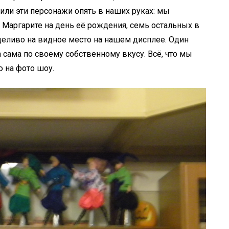
или эти персонажи опять в наших руках: мы
 Маргарите на день её рождения, семь остальных в
еливо на видное место на нашем дисплее. Один
сама по своему собственному вкусу. Всё, что мы
иманию на фото шоу.