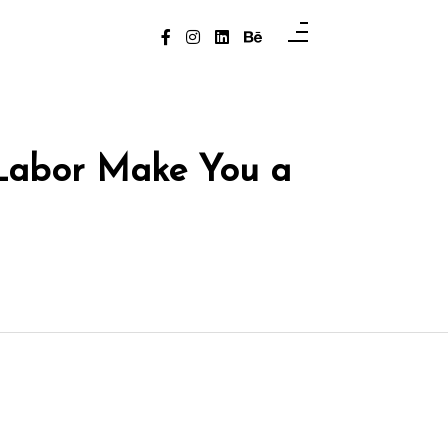
Labor Make You a