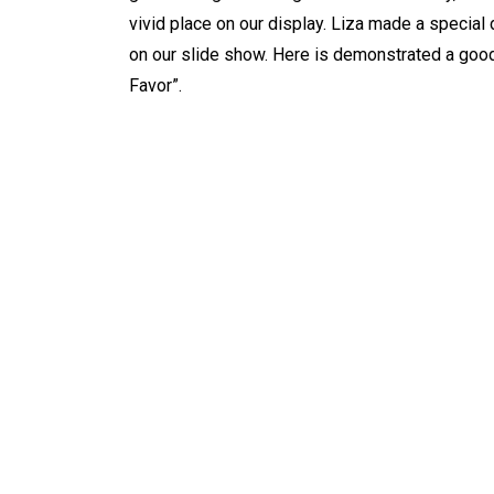
vivid place on our display. Liza made a special
on our slide show. Here is demonstrated a goo
Favor”.