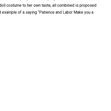
 doll costume to her own taste, all combined is proposed
d example of a saying “Patience and Labor Make you a