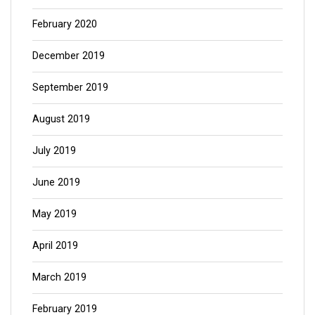
February 2020
December 2019
September 2019
August 2019
July 2019
June 2019
May 2019
April 2019
March 2019
February 2019