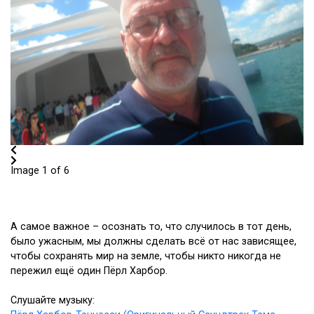
Image 1 of 6
А самое важное – осознать то, что случилось в тот день,
было ужасным, мы должны сделать всё от нас зависящее,
чтобы сохранять мир на земле, чтобы никто никогда не
пережил ещё один Пёрл Харбор.
Слушайте музыку: