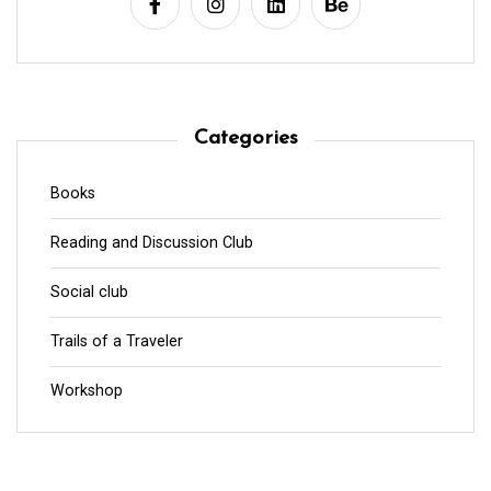
Categories
Books
Reading and Discussion Club
Social club
Trails of a Traveler
Workshop