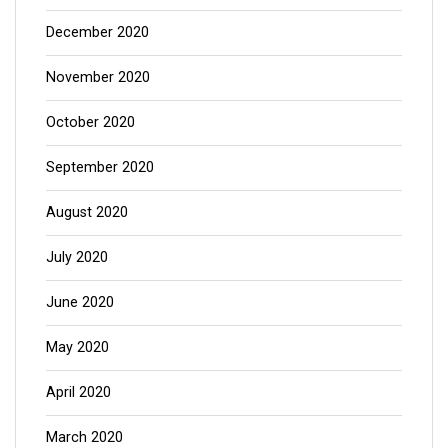
December 2020
November 2020
October 2020
September 2020
August 2020
July 2020
June 2020
May 2020
April 2020
March 2020