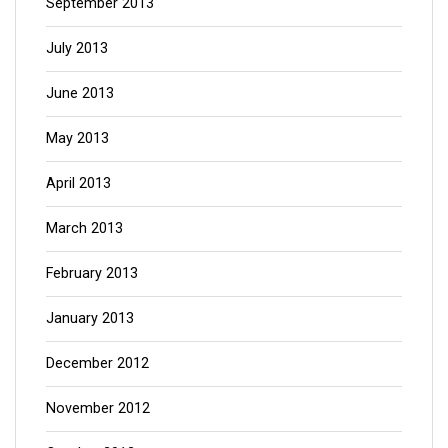
September 2013
July 2013
June 2013
May 2013
April 2013
March 2013
February 2013
January 2013
December 2012
November 2012