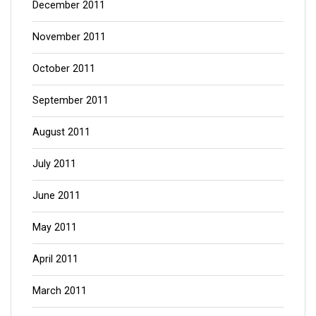
December 2011
November 2011
October 2011
September 2011
August 2011
July 2011
June 2011
May 2011
April 2011
March 2011