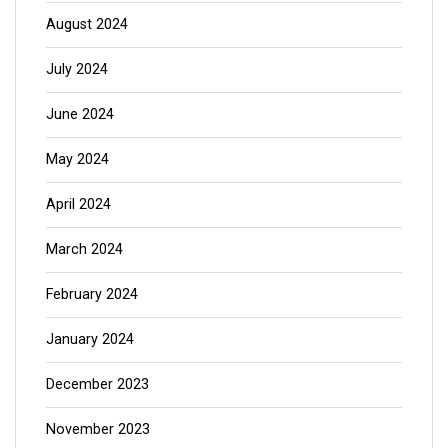
August 2024
July 2024
June 2024
May 2024
April 2024
March 2024
February 2024
January 2024
December 2023
November 2023