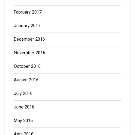
February 2017
January 2017
December 2016
November 2016
October 2016
August 2016
July 2016
June 2016
May 2016
April 2016