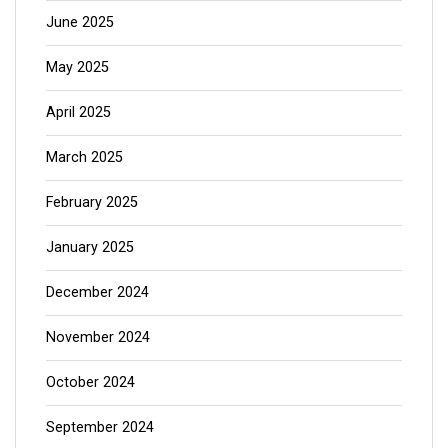
June 2025
May 2025
April 2025
March 2025
February 2025
January 2025
December 2024
November 2024
October 2024
September 2024