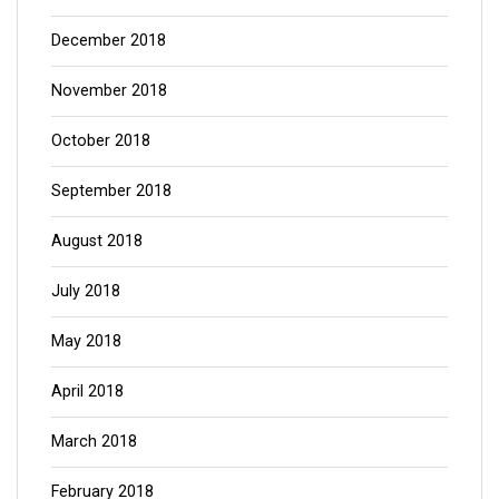
December 2018
November 2018
October 2018
September 2018
August 2018
July 2018
May 2018
April 2018
March 2018
February 2018