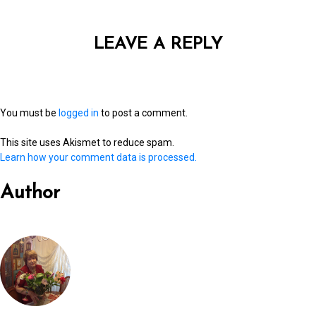
LEAVE A REPLY
You must be
logged in
to post a comment.
This site uses Akismet to reduce spam.
Learn how your comment data is processed.
Author