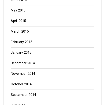
May 2015
April 2015
March 2015
February 2015
January 2015
December 2014
November 2014
October 2014
September 2014