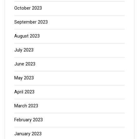
October 2023
September 2023
August 2023
July 2023
June 2023
May 2023
April 2023
March 2023
February 2023
January 2023