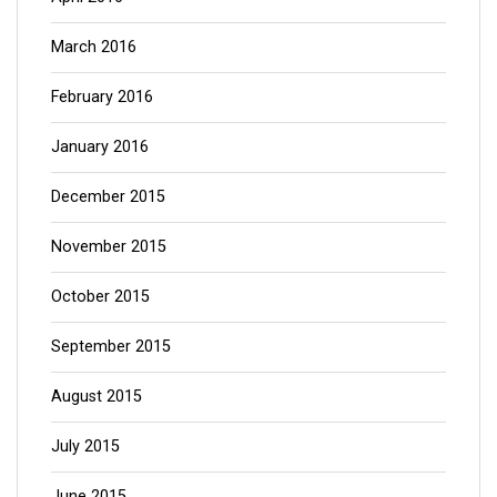
March 2016
February 2016
January 2016
December 2015
November 2015
October 2015
September 2015
August 2015
July 2015
June 2015