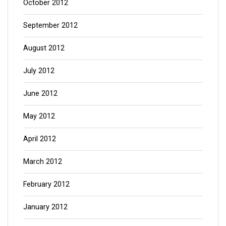
October 2012
September 2012
August 2012
July 2012
June 2012
May 2012
April 2012
March 2012
February 2012
January 2012