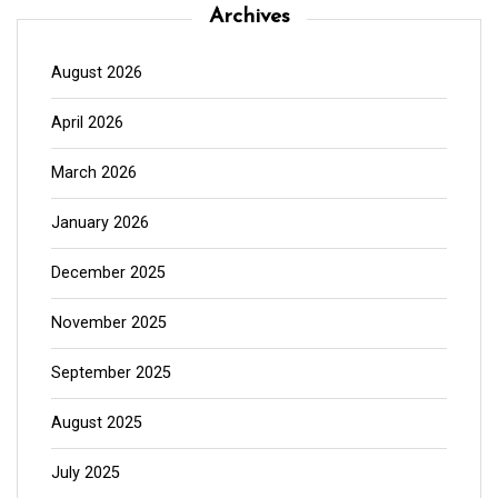
Archives
August 2026
April 2026
March 2026
January 2026
December 2025
November 2025
September 2025
August 2025
July 2025