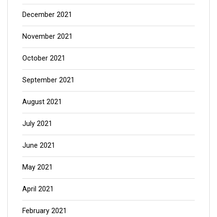
December 2021
November 2021
October 2021
September 2021
August 2021
July 2021
June 2021
May 2021
April 2021
February 2021