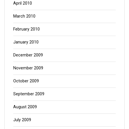
April 2010
March 2010
February 2010
January 2010
December 2009
November 2009
October 2009
September 2009
August 2009
July 2009