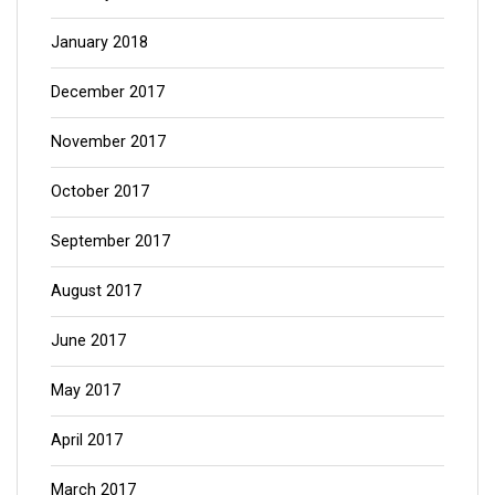
January 2018
December 2017
November 2017
October 2017
September 2017
August 2017
June 2017
May 2017
April 2017
March 2017