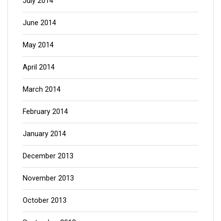
July 2014
June 2014
May 2014
April 2014
March 2014
February 2014
January 2014
December 2013
November 2013
October 2013