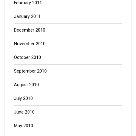
February 2011
January 2011
December 2010
November 2010
October 2010
September 2010
August 2010
July 2010
June 2010
May 2010