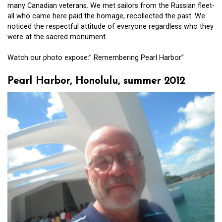
many Canadian veterans. We met sailors from the Russian fleet-
all who came here paid the homage, recollected the past. We
noticed the respectful attitude of everyone regardless who they
were at the sacred monument.
Watch our photo expose:” Remembering Pearl Harbor”
Pearl Harbor, Honolulu, summer 2012