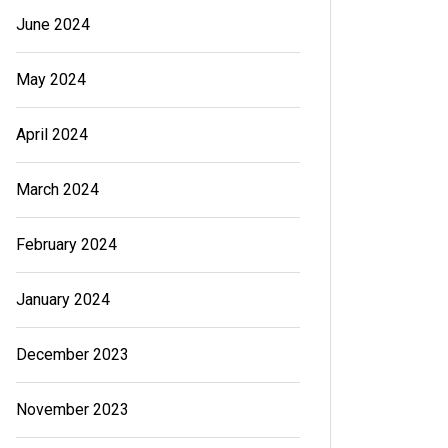
June 2024
May 2024
April 2024
March 2024
February 2024
January 2024
December 2023
November 2023