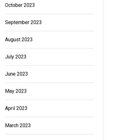
October 2023
September 2023
August 2023
July 2023
June 2023
May 2023
April 2023
March 2023