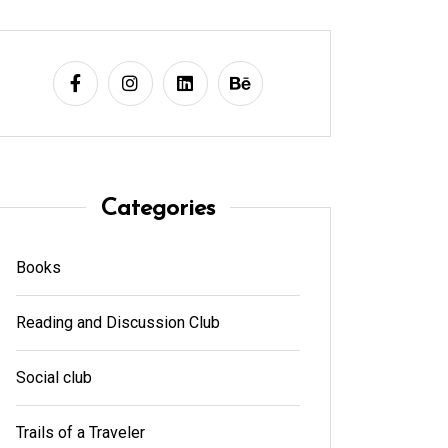
Categories
Books
Reading and Discussion Club
Social club
Trails of a Traveler