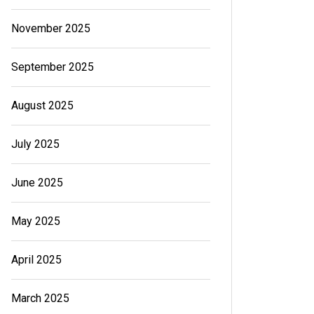
November 2025
September 2025
August 2025
July 2025
June 2025
May 2025
April 2025
March 2025