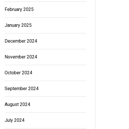
February 2025
January 2025
December 2024
November 2024
October 2024
September 2024
August 2024
July 2024