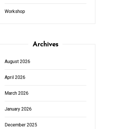
Workshop
Archives
August 2026
April 2026
March 2026
January 2026
December 2025