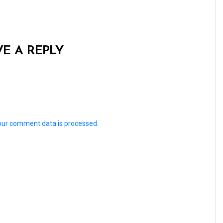
VE A REPLY
our comment data is processed.