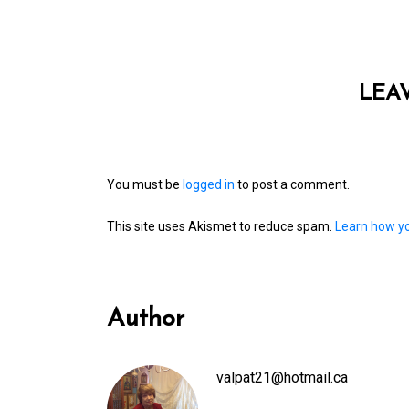
LEA
You must be
logged in
to post a comment.
This site uses Akismet to reduce spam.
Learn how y
Author
valpat21@hotmail.ca