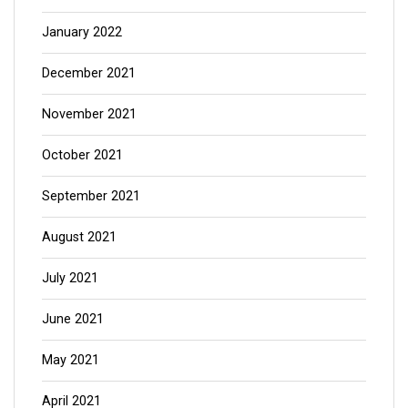
January 2022
December 2021
November 2021
October 2021
September 2021
August 2021
July 2021
June 2021
May 2021
April 2021