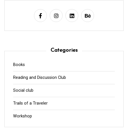
Categories
Books
Reading and Discussion Club
Social club
Trails of a Traveler
Workshop