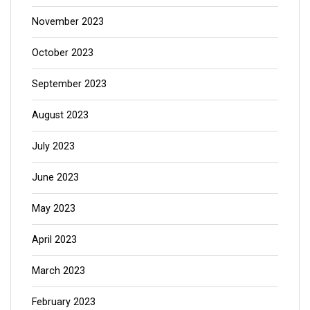
November 2023
October 2023
September 2023
August 2023
July 2023
June 2023
May 2023
April 2023
March 2023
February 2023