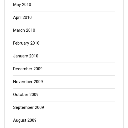
May 2010
April 2010
March 2010
February 2010
January 2010
December 2009
November 2009
October 2009
September 2009
August 2009