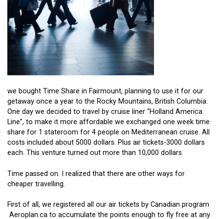
we bought Time Share in Fairmount, planning to use it for our
getaway once a year to the Rocky Mountains, British Columbia.
One day we decided to travel by cruise liner “Holland America
Line”, to make it more affordable we exchanged one week time
share for 1 stateroom for 4 people on Mediterranean cruise. All
costs included about 5000 dollars. Plus air tickets-3000 dollars
each. This venture turned out more than 10,000 dollars.
Time passed on. I realized that there are other ways for
cheaper travelling.
First of all, we registered all our air tickets by Canadian program
Aeroplan.ca to accumulate the points enough to fly free at any