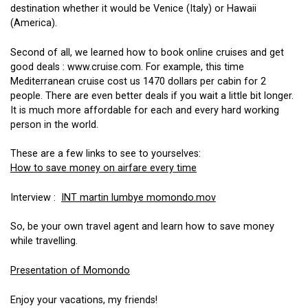
destination whether it would be Venice (Italy) or Hawaii
(America).
Second of all, we learned how to book online cruises and get
good deals : www.cruise.com. For example, this time
Mediterranean cruise cost us 1470 dollars per cabin for 2
people. There are even better deals if you wait a little bit longer.
It is much more affordable for each and every hard working
person in the world.
These are a few links to see to yourselves:
How to save money on airfare every time
Interview :
INT martin lumbye momondo.mov
So, be your own travel agent and learn how to save money
while travelling.
Presentation of Momondo
Enjoy your vacations, my friends!