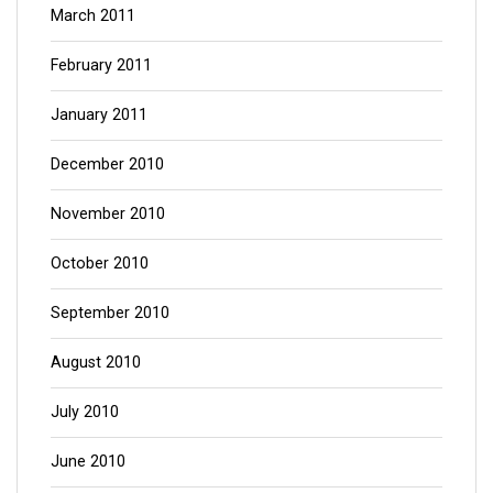
March 2011
February 2011
January 2011
December 2010
November 2010
October 2010
September 2010
August 2010
July 2010
June 2010