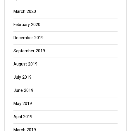
March 2020
February 2020
December 2019
September 2019
August 2019
July 2019
June 2019
May 2019
April 2019
March 2019