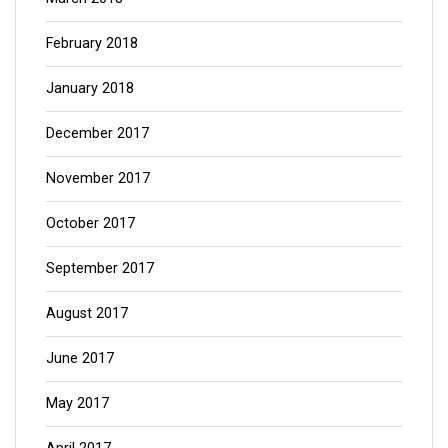
February 2018
January 2018
December 2017
November 2017
October 2017
September 2017
August 2017
June 2017
May 2017