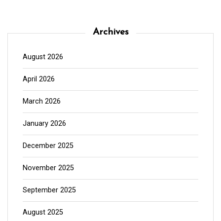
Archives
August 2026
April 2026
March 2026
January 2026
December 2025
November 2025
September 2025
August 2025