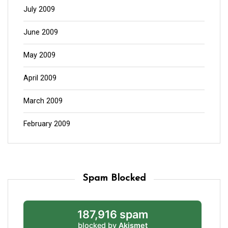
July 2009
June 2009
May 2009
April 2009
March 2009
February 2009
Spam Blocked
187,916 spam
blocked by
Akismet