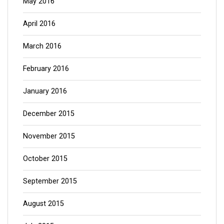
May 2016
April 2016
March 2016
February 2016
January 2016
December 2015
November 2015
October 2015
September 2015
August 2015