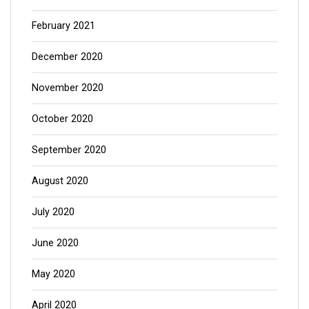
February 2021
December 2020
November 2020
October 2020
September 2020
August 2020
July 2020
June 2020
May 2020
April 2020