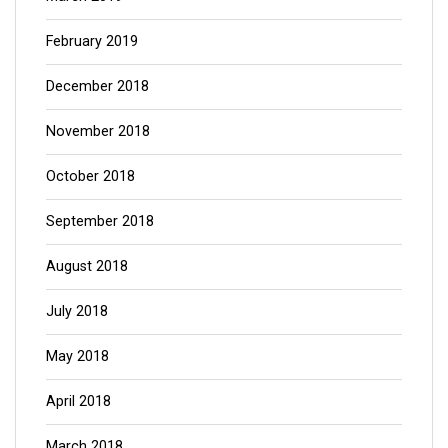
February 2019
December 2018
November 2018
October 2018
September 2018
August 2018
July 2018
May 2018
April 2018
March 2018