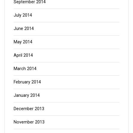
September 2014
July 2014
June 2014
May 2014
April 2014
March 2014
February 2014
January 2014
December 2013
November 2013