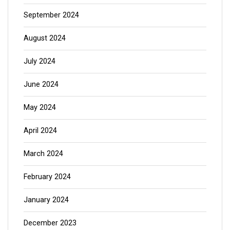
September 2024
August 2024
July 2024
June 2024
May 2024
April 2024
March 2024
February 2024
January 2024
December 2023