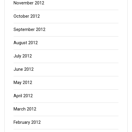
November 2012
October 2012
September 2012
August 2012
July 2012
June 2012
May 2012
April 2012
March 2012
February 2012