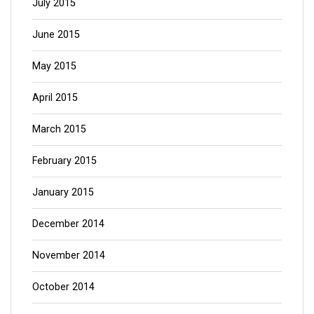
July 2015
June 2015
May 2015
April 2015
March 2015
February 2015
January 2015
December 2014
November 2014
October 2014