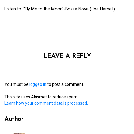
Listen to:
“Fly Me to the Moon”-Bossa Nova (Joe Harnell)
LEAVE A REPLY
You must be
logged in
to post a comment.
This site uses Akismet to reduce spam.
Learn how your comment data is processed.
Author