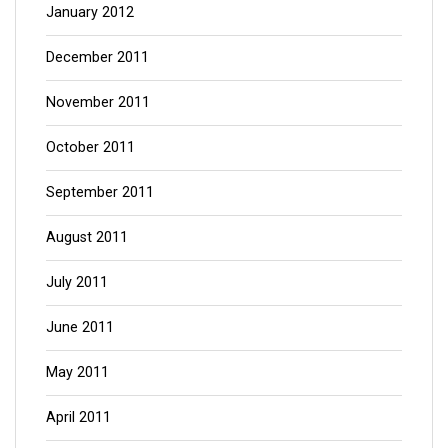
January 2012
December 2011
November 2011
October 2011
September 2011
August 2011
July 2011
June 2011
May 2011
April 2011