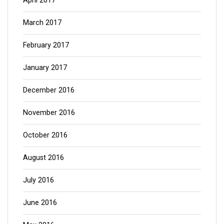
April 2017
March 2017
February 2017
January 2017
December 2016
November 2016
October 2016
August 2016
July 2016
June 2016