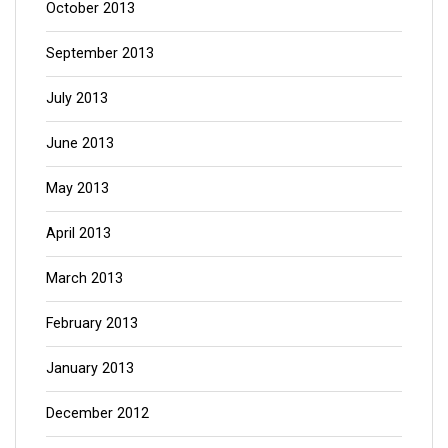
October 2013
September 2013
July 2013
June 2013
May 2013
April 2013
March 2013
February 2013
January 2013
December 2012