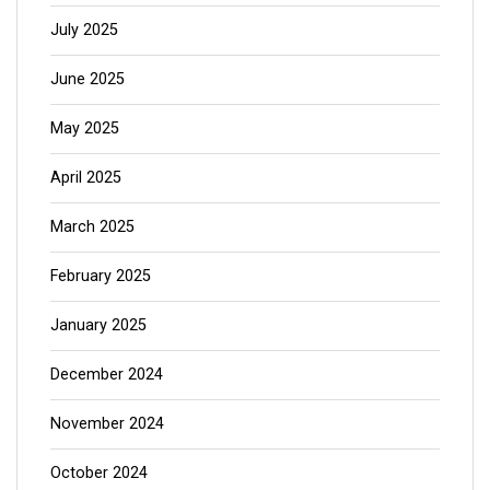
July 2025
June 2025
May 2025
April 2025
March 2025
February 2025
January 2025
December 2024
November 2024
October 2024