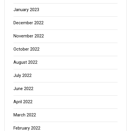
January 2023
December 2022
November 2022
October 2022
August 2022
July 2022
June 2022
April 2022
March 2022
February 2022