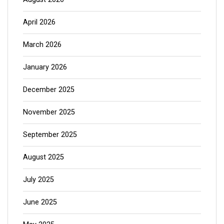
April 2026
March 2026
January 2026
December 2025
November 2025
September 2025
August 2025
July 2025
June 2025
May 2025