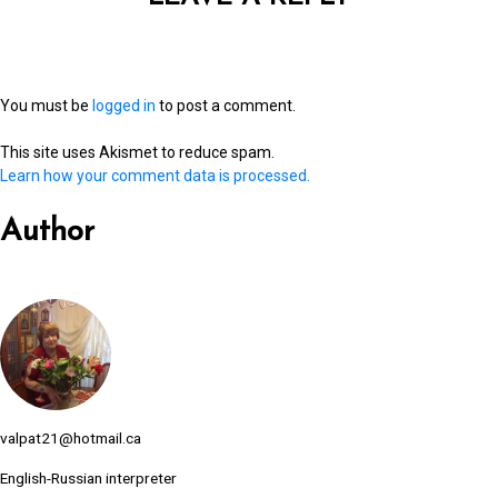
You must be
logged in
to post a comment.
This site uses Akismet to reduce spam.
Learn how your comment data is processed.
Author
valpat21@hotmail.ca
English-Russian interpreter