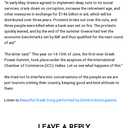
services, crack down on corruption, increase the retirement age, and
other measures in exchange for $146 billion in aid, which will be
distributed over three years. Protests broke out over the cuts, and
three people were killed when a bank was set on fire. The protests
quickly waned, and by the end of the summer Greece had met the
economic benchmarks set by IMF and thus qualified for the next round
of aid.”
The latter said:” This year on 14-15th of June, the first ever Greek
Power Summit, took place under the auspices of the International
Chamber of Commerce (ICC), Hellas. Let us see what happens of this.”
We tried not to interfere into conversations of the people as we are
just tourists visiting their country, keeping good and kind attitude to
them.
Listen to:
Beautiful Greek Song performed by Dimitris Kontogiannis
LEAVE A REPLY