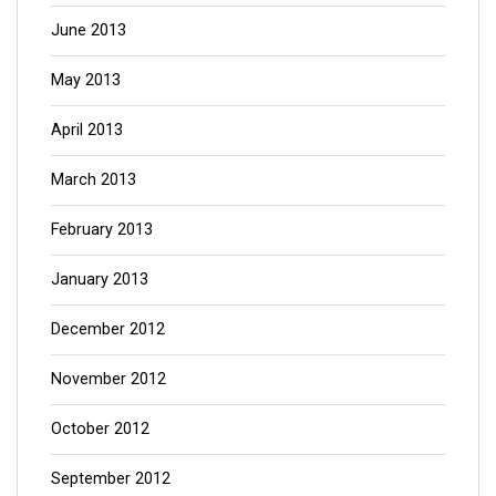
June 2013
May 2013
April 2013
March 2013
February 2013
January 2013
December 2012
November 2012
October 2012
September 2012