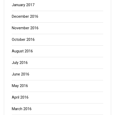
January 2017
December 2016
November 2016
October 2016
August 2016
July 2016
June 2016
May 2016
April 2016
March 2016