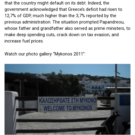
government acknowledged that Greece’s deficit had risen to
12,7% of GDP, much higher than the 3,7% reported by the
previous administration. The situation prompted Papandreou,
whose father and grandfather also served as prime ministers, to
make deep spending cuts, crack down on tax evasion, and
increase fuel prices.
Watch our photo gallery “Mykonos 2011”: