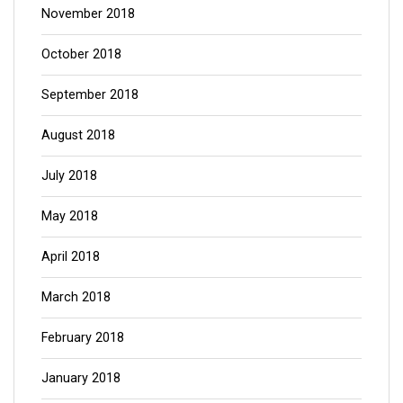
November 2018
October 2018
September 2018
August 2018
July 2018
May 2018
April 2018
March 2018
February 2018
January 2018