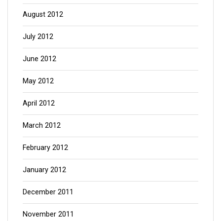
August 2012
July 2012
June 2012
May 2012
April 2012
March 2012
February 2012
January 2012
December 2011
November 2011