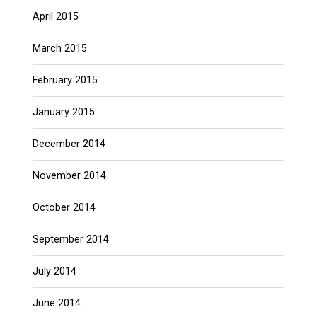
April 2015
March 2015
February 2015
January 2015
December 2014
November 2014
October 2014
September 2014
July 2014
June 2014