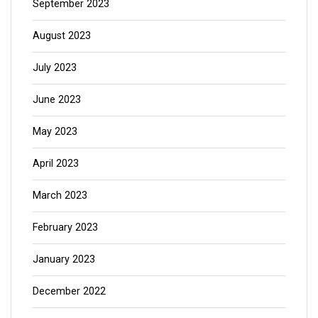
August 2023
July 2023
June 2023
May 2023
April 2023
March 2023
February 2023
January 2023
December 2022
November 2022