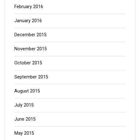
February 2016
January 2016
December 2015
November 2015
October 2015
September 2015
August 2015
July 2015
June 2015
May 2015