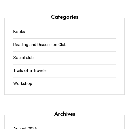
Categories
Books
Reading and Discussion Club
Social club
Trails of a Traveler
Workshop
Archives
August 2026