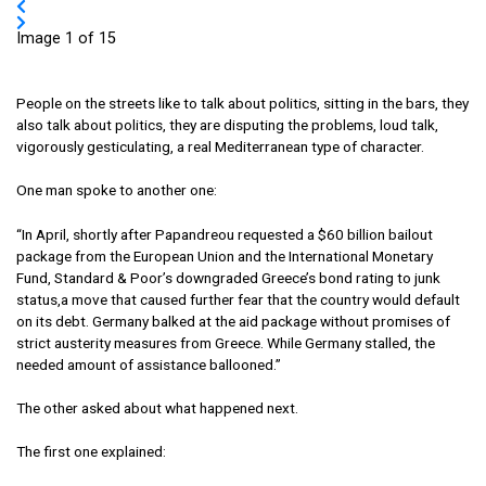
Image 1 of 15
People on the streets like to talk about politics, sitting in the bars, they
also talk about politics, they are disputing the problems, loud talk,
vigorously gesticulating, a real Mediterranean type of character.
One man spoke to another one:
“In April, shortly after Papandreou requested a $60 billion bailout
package from the European Union and the International Monetary
Fund, Standard & Poor’s downgraded Greece’s bond rating to junk
status,a move that caused further fear that the country would default
on its debt. Germany balked at the aid package without promises of
strict austerity measures from Greece. While Germany stalled, the
needed amount of assistance ballooned.”
The other asked about what happened next.
The first one explained:
“In early May, Greece agreed to implement deep cuts to its social