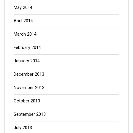
May 2014
April 2014
March 2014
February 2014
January 2014
December 2013
November 2013
October 2013
September 2013
July 2013