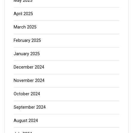
April 2025
March 2025
February 2025
January 2025
December 2024
November 2024
October 2024
September 2024
August 2024
July 2024