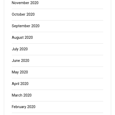
November 2020
October 2020
September 2020
August 2020
July 2020
June 2020
May 2020
April 2020
March 2020
February 2020