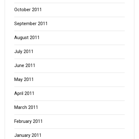
October 2011
September 2011
August 2011
July 2011
June 2011
May 2011
April 2011
March 2011
February 2011
January 2011