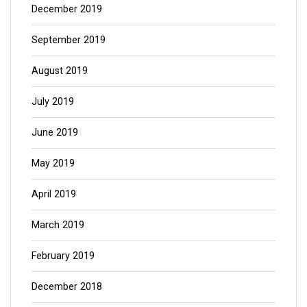
December 2019
September 2019
August 2019
July 2019
June 2019
May 2019
April 2019
March 2019
February 2019
December 2018