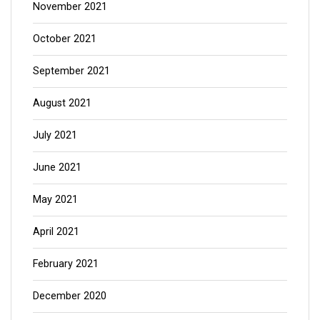
October 2021
September 2021
August 2021
July 2021
June 2021
May 2021
April 2021
February 2021
December 2020