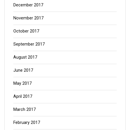
December 2017
November 2017
October 2017
September 2017
August 2017
June 2017
May 2017
April 2017
March 2017
February 2017