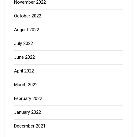
October 2022
August 2022
July 2022
June 2022
April 2022
March 2022
February 2022
January 2022
December 2021
November 2021