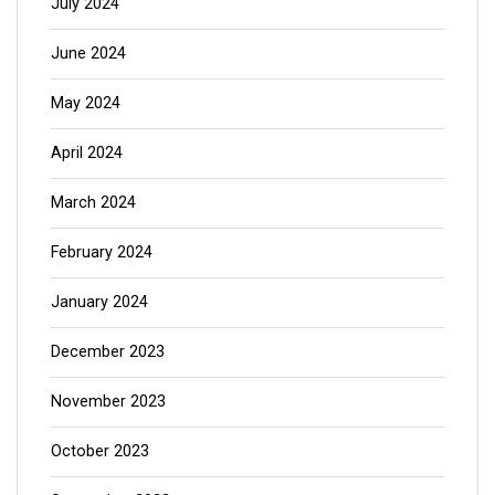
June 2024
May 2024
April 2024
March 2024
February 2024
January 2024
December 2023
November 2023
October 2023
September 2023