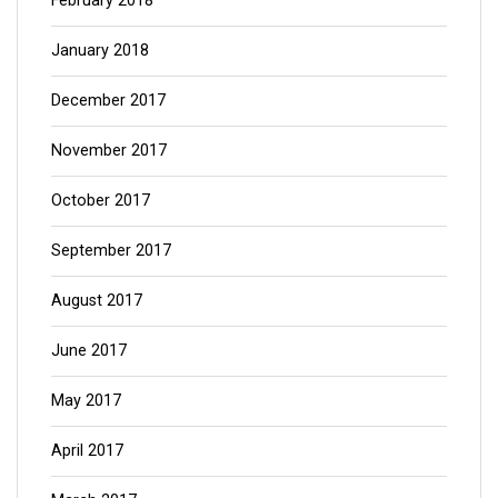
January 2018
December 2017
November 2017
October 2017
September 2017
August 2017
June 2017
May 2017
April 2017
March 2017