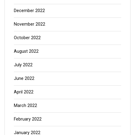
December 2022
November 2022
October 2022
August 2022
July 2022
June 2022
April 2022
March 2022
February 2022
January 2022