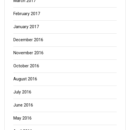
February 2017
January 2017
December 2016
November 2016
October 2016
August 2016
July 2016
June 2016
May 2016
April 2016