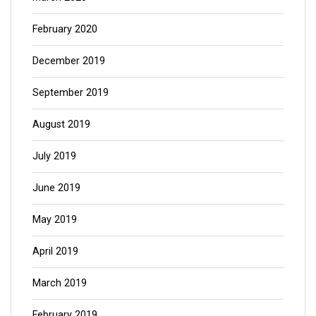
February 2020
December 2019
September 2019
August 2019
July 2019
June 2019
May 2019
April 2019
March 2019
February 2019