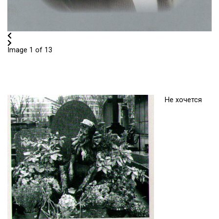
Image 1 of 13
Не хочется