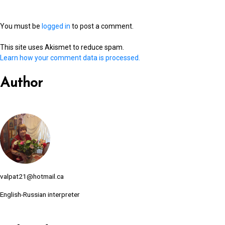
You must be
logged in
to post a comment.
This site uses Akismet to reduce spam.
Learn how your comment data is processed.
Author
valpat21@hotmail.ca
English-Russian interpreter