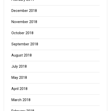
December 2018
November 2018
October 2018
September 2018
August 2018
July 2018
May 2018
April 2018
March 2018
February 2018