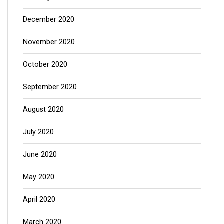
December 2020
November 2020
October 2020
September 2020
August 2020
July 2020
June 2020
May 2020
April 2020
March 2020