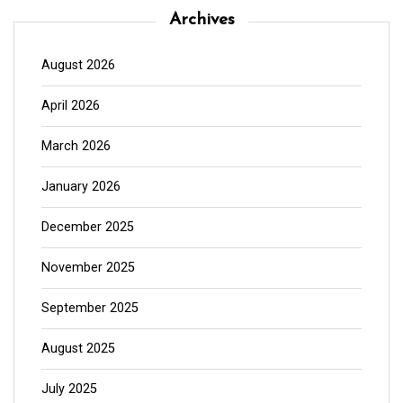
Archives
August 2026
April 2026
March 2026
January 2026
December 2025
November 2025
September 2025
August 2025
July 2025