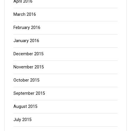
March 2016
February 2016
January 2016
December 2015
November 2015
October 2015
September 2015
August 2015
July 2015
June 2015