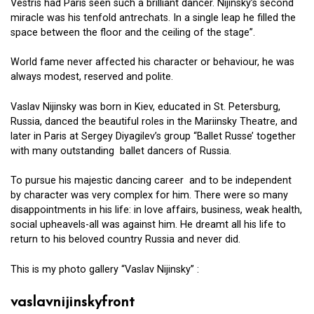
miracle was his tenfold antrechats. In a single leap he filled the
space between the floor and the ceiling of the stage”.
World fame never affected his character or behaviour, he was
always modest, reserved and polite.
Vaslav Nijinsky was born in Kiev, educated in St. Petersburg,
Russia, danced the beautiful roles in the Mariinsky Theatre, and
later in Paris at Sergey Diyagilev’s group “Ballet Russe’ together
with many outstanding ballet dancers of Russia.
To pursue his majestic dancing career and to be independent
by character was very complex for him. There were so many
disappointments in his life: in love affairs, business, weak health,
social upheavels-all was against him. He dreamt all his life to
return to his beloved country Russia and never did.
This is my photo gallery “Vaslav Nijinsky” :
vaslavnijinskyfront