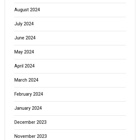
August 2024
July 2024
June 2024
May 2024
April 2024
March 2024
February 2024
January 2024
December 2023
November 2023