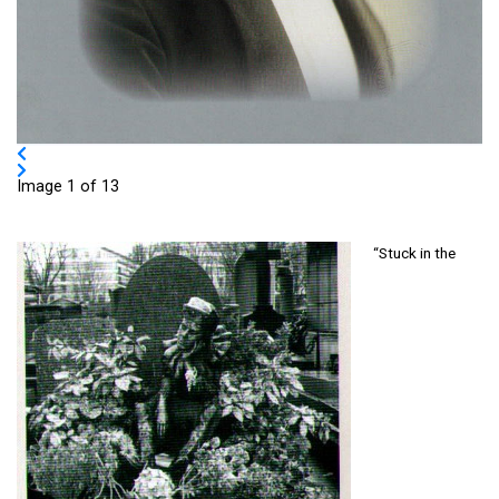
Image 1 of 13
“Stuck in the