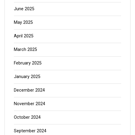
June 2025
May 2025
April 2025
March 2025
February 2025
January 2025
December 2024
November 2024
October 2024
September 2024