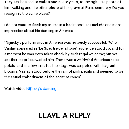
him walking and the other photo of his grave at Paris cemetery. Do you
recognize the same place?
I do not want to finish my article in a bad mood, so I include one more
impression about his dancing in America:
“Nijinsky’s performance in America was riotously successful. “When
Vaslav appeared in “Le Spectre de la Rose” audience stood up, and for
a moment he was even taken aback by such regal welcome; but yet
another surprise awaited him. There was a whirlwind American rose
petals, and in a few minutes the stage was carpeted with fragrant
blooms. Vaslav stood before the rain of pink petals and seemed to be
the actual embodiment of the scent of roses”.
Watch video:
Nijinsky’s dancing
LEAVE A REPLY