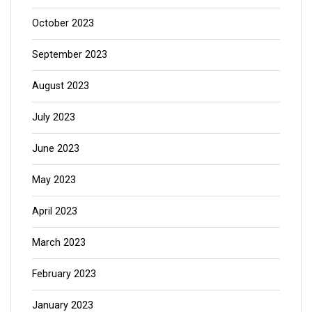
October 2023
September 2023
August 2023
July 2023
June 2023
May 2023
April 2023
March 2023
February 2023
January 2023