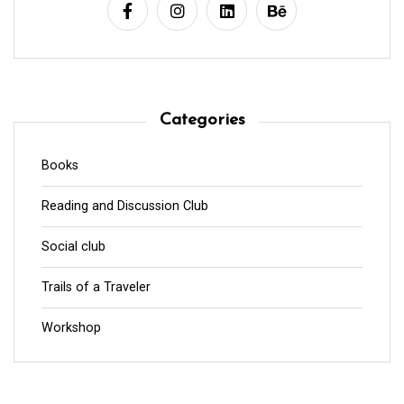
Categories
Books
Reading and Discussion Club
Social club
Trails of a Traveler
Workshop