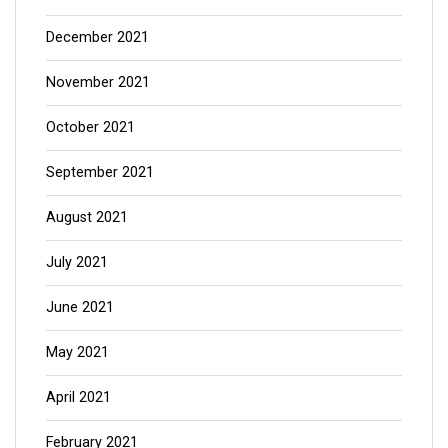
December 2021
November 2021
October 2021
September 2021
August 2021
July 2021
June 2021
May 2021
April 2021
February 2021